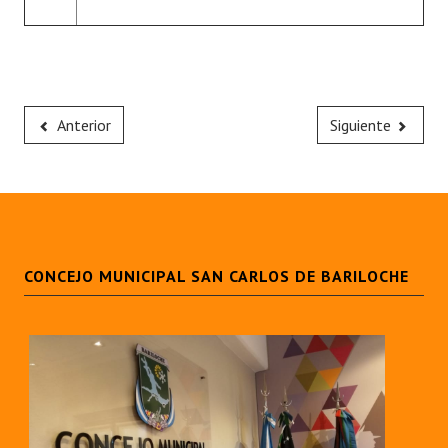
Anterior
Siguiente
CONCEJO MUNICIPAL SAN CARLOS DE BARILOCHE