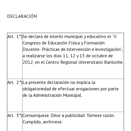
DECLARACIÓN
Art. 1°)
Se declara de interés municipal y educativo el “II
Congreso de Educación Física y Formación
Docente: Prácticas de intervención e investigación”,
a realizarse los días 11, 12 y 13 de octubre de
2012, en el Centro Regional Universitario Bariloche.
Art. 2°)
La presente declaración no implica la
obligatoriedad de efectuar erogaciones por parte
de la Administración Municipal.
Art. 3°)
Comuníquese. Dése a publicidad. Tómese razón.
Cumplido, archívese.