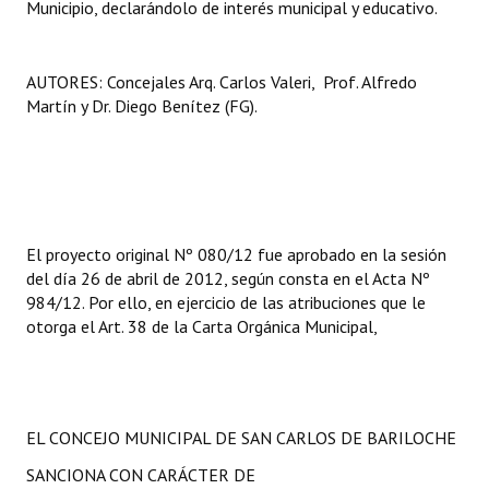
Municipio, declarándolo de interés municipal y educativo.
AUTORES:
Concejales Arq. Carlos Valeri, Prof. Alfredo
Martín y Dr. Diego Benítez (FG).
El proyecto original Nº 080/12 fue aprobado en la sesión
del día 26 de abril de 2012, según consta en el Acta Nº
984/12. Por ello, en ejercicio de las atribuciones que le
otorga el Art. 38 de la Carta Orgánica Municipal,
EL CONCEJO MUNICIPAL DE SAN CARLOS DE BARILOCHE
SANCIONA CON CARÁCTER DE