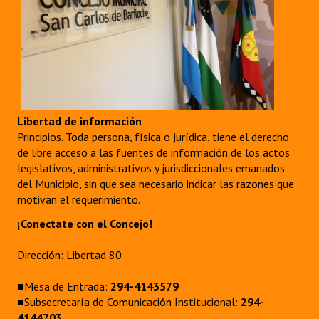
Libertad de información
Principios. Toda persona, física o jurídica, tiene el derecho
de libre acceso a las fuentes de información de los actos
legislativos, administrativos y jurisdiccionales emanados
del Municipio, sin que sea necesario indicar las razones que
motivan el requerimiento.
¡Conectate con el Concejo!
Dirección: Libertad 80
■Mesa de Entrada:
294-4143579
■Subsecretaría de Comunicación Institucional:
294-
4144703