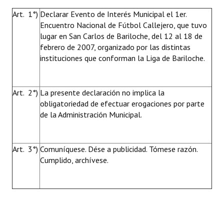
Art. 1°)
Declarar Evento de Interés Municipal el 1er.
Encuentro Nacional de Fútbol Callejero, que tuvo
lugar en San Carlos de Bariloche, del 12 al 18 de
febrero de 2007, organizado por las distintas
instituciones que conforman la Liga de Bariloche.
Art. 2°)
La presente declaración no implica la
obligatoriedad de efectuar erogaciones por parte
de la Administración Municipal.
Art. 3°)
Comuníquese. Dése a publicidad. Tómese razón.
Cumplido, archívese.