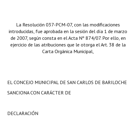
La Resolución 037-PCM-07, con las modificaciones
introducidas, fue aprobada en la sesión del día 1 de marzo
de 2007, según consta en el Acta Nº 874/07. Por ello, en
ejercicio de las atribuciones que le otorga el Art. 38 de la
Carta Orgánica Municipal,
EL CONCEJO MUNICIPAL DE SAN CARLOS DE BARILOCHE
SANCIONA CON CARÁCTER DE
DECLARACIÓN