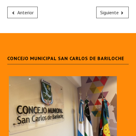
Anterior
Siguiente
CONCEJO MUNICIPAL SAN CARLOS DE BARILOCHE