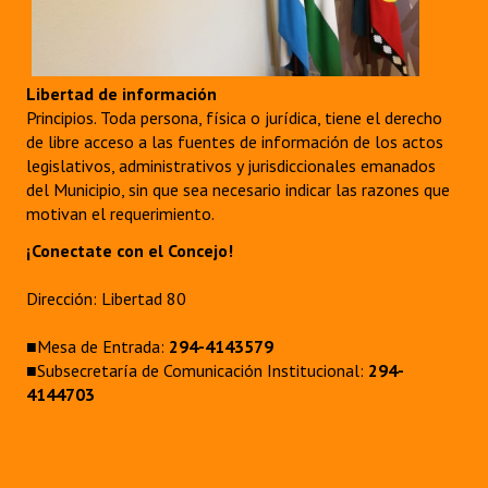
Libertad de información
Principios. Toda persona, física o jurídica, tiene el derecho
de libre acceso a las fuentes de información de los actos
legislativos, administrativos y jurisdiccionales emanados
del Municipio, sin que sea necesario indicar las razones que
motivan el requerimiento.
¡Conectate con el Concejo!
Dirección: Libertad 80
■Mesa de Entrada:
294-4143579
■Subsecretaría de Comunicación Institucional:
294-
4144703