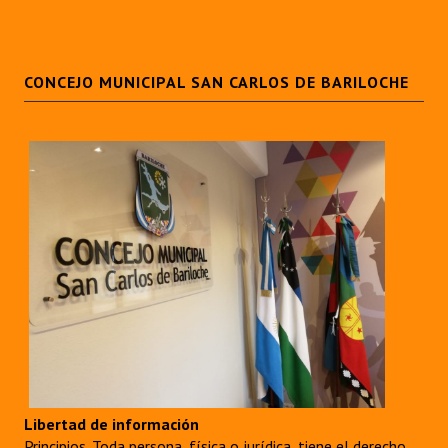
CONCEJO MUNICIPAL SAN CARLOS DE BARILOCHE
Libertad de información
Principios. Toda persona, física o jurídica, tiene el derecho