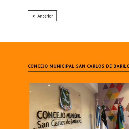
Anterior
CONCEJO MUNICIPAL SAN CARLOS DE BARIL