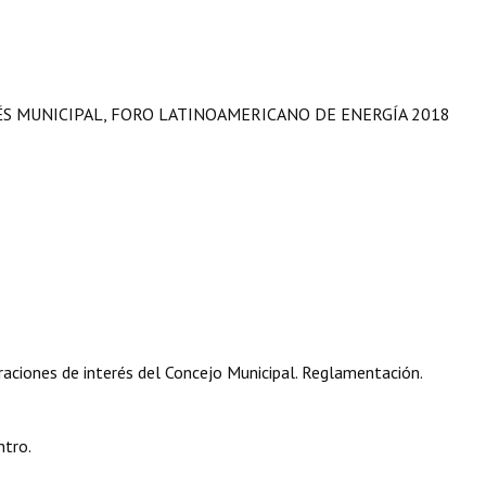
ÉS MUNICIPAL, FORO LATINOAMERICANO DE ENERGÍA 2018
aciones de interés del Concejo Municipal. Reglamentación.
ntro.