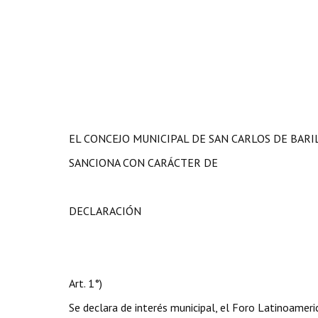
EL CONCEJO MUNICIPAL DE SAN CARLOS DE BAR
SANCIONA CON CARÁCTER DE
DECLARACIÓN
Art. 1°)
Se declara de interés municipal, el Foro Latinoameri