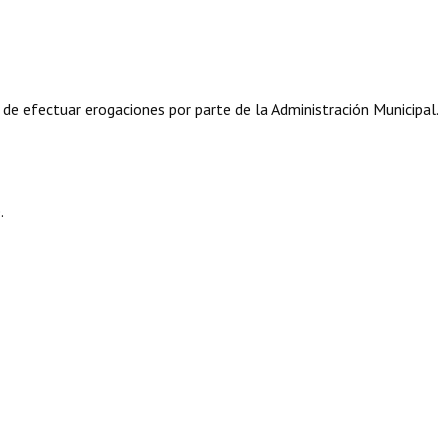
 de efectuar erogaciones por parte de la Administración Municipal.
.