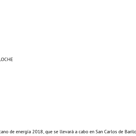
ILOCHE
cano de energía 2018, que se llevará a cabo en San Carlos de Baril