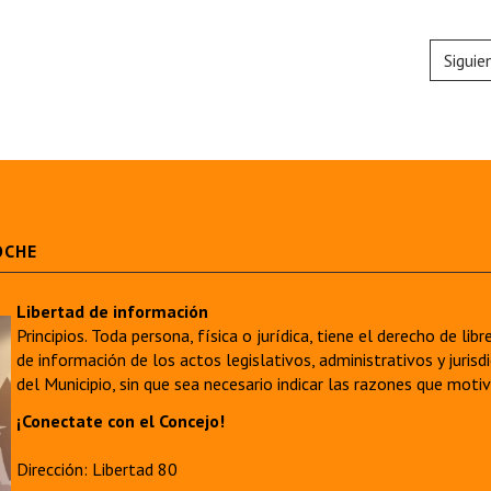
Siguie
OCHE
Libertad de información
Principios. Toda persona, física o jurídica, tiene el derecho de lib
de información de los actos legislativos, administrativos y juri
del Municipio, sin que sea necesario indicar las razones que moti
¡Conectate con el Concejo!
Dirección: Libertad 80