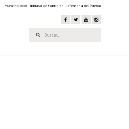
Municipalidad
|
Tribunal de Contralor
|
Defensoría del Pueblo