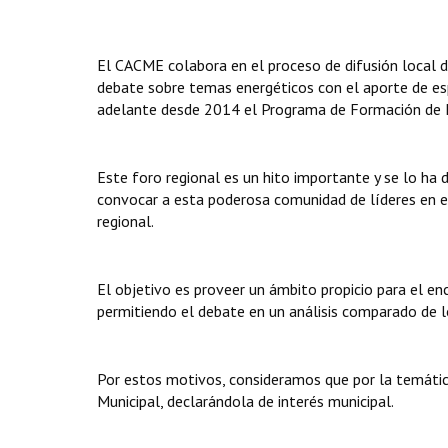
El CACME colabora en el proceso de difusión local d
debate sobre temas energéticos con el aporte de esp
adelante desde 2014 el Programa de Formación de L
Este foro regional es un hito importante y se lo ha 
convocar a esta poderosa comunidad de líderes en e
regional.
El objetivo es proveer un ámbito propicio para el en
permitiendo el debate en un análisis comparado de l
Por estos motivos, consideramos que por la temática 
Municipal, declarándola de interés municipal.