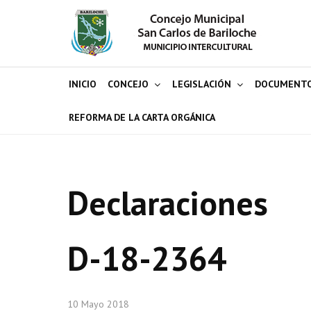
INICIO
CONCEJO
LEGISLACIÓN
DOCUMENT
REFORMA DE LA CARTA ORGÁNICA
Declaraciones
D-18-2364
10 Mayo 2018