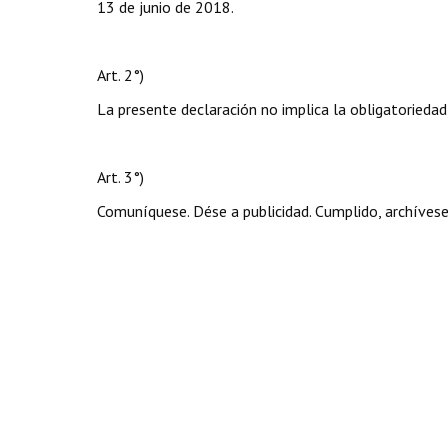
13 de junio de 2018.
Art. 2°)
La presente declaración no implica la obligatoriedad
Art. 3°)
Comuníquese. Dése a publicidad. Cumplido, archívese