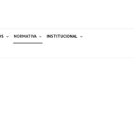
OS
NORMATIVA
INSTITUCIONAL