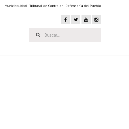
Municipalidad
|
Tribunal de Contralor
|
Defensoría del Pueblo