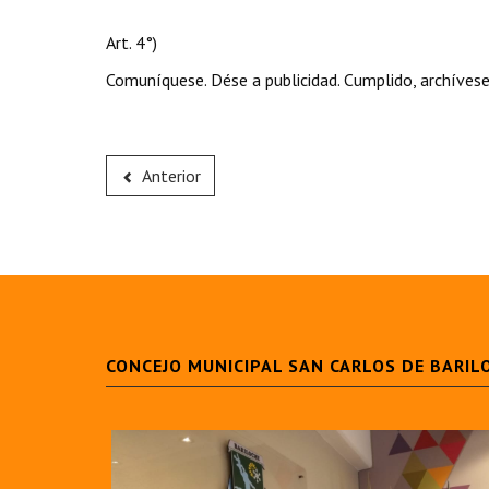
Art. 4°)
Comuníquese. Dése a publicidad. Cumplido, archívese
Anterior
CONCEJO MUNICIPAL SAN CARLOS DE BARIL