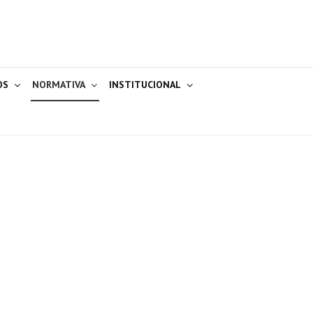
OS
NORMATIVA
INSTITUCIONAL