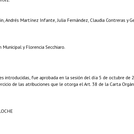
ain, Andrés Martínez Infante, Julia Fernández, Claudia Contreras y G
Municipal y Florencia Secchiaro.
s introducidas, fue aprobada en la sesión del día 5 de octubre de 
rcicio de las atribuciones que le otorga el Art. 38 de la Carta Orgán
ILOCHE