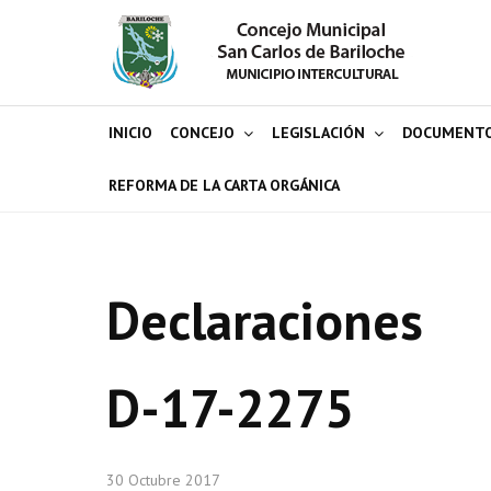
INICIO
CONCEJO
LEGISLACIÓN
DOCUMENT
REFORMA DE LA CARTA ORGÁNICA
Declaraciones
D-17-2275
30 Octubre 2017