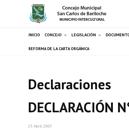
INICIO
CONCEJO
LEGISLACIÓN
DOCUMENT
REFORMA DE LA CARTA ORGÁNICA
Declaraciones
DECLARACIÓN N
25 Abril 2007