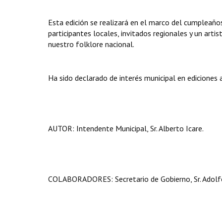
Esta edición se realizará en el marco del cumpleañ
participantes locales, invitados regionales y un arti
nuestro folklore nacional.
Ha sido declarado de interés municipal en ediciones 
AUTOR: Intendente Municipal, Sr. Alberto Icare.
COLABORADORES: Secretario de Gobierno, Sr. Adolfo F