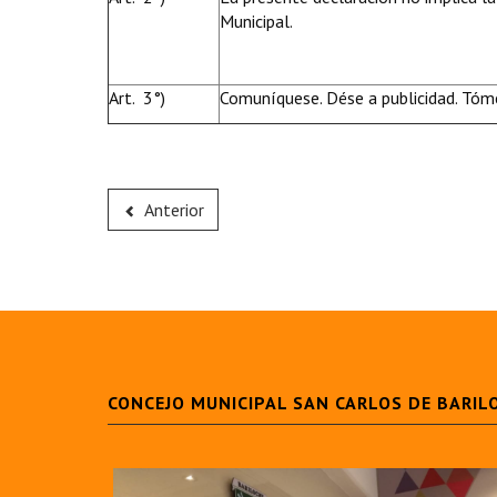
Municipal.
Art. 3°)
Comuníquese. Dése a publicidad. Tóme
Anterior
CONCEJO MUNICIPAL SAN CARLOS DE BARIL