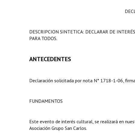
DEC
DESCRIPCION SINTETICA: DECLARAR DE INTERÉS
PARA TODOS.
ANTECEDENTES
Declaración solicitada por nota N° 1718-1-06, firm
FUNDAMENTOS
Este evento de interés cultural, se realizará en nues
Asociación Grupo San Carlos.