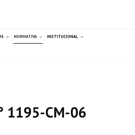
OS
NORMATIVA
INSTITUCIONAL
° 1195-CM-06