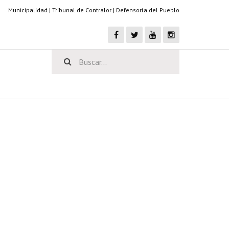
Municipalidad
|
Tribunal de Contralor
|
Defensoría del Pueblo