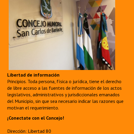
Libertad de información
Principios. Toda persona, física o jurídica, tiene el derecho
de libre acceso a las fuentes de información de los actos
legislativos, administrativos y jurisdiccionales emanados
del Municipio, sin que sea necesario indicar las razones que
motivan el requerimiento.
¡Conectate con el Concejo!
Dirección: Libertad 80