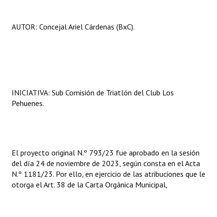
AUTOR: Concejal Ariel Cárdenas (BxC).
INICIATIVA: Sub Comisión de Triatlón del Club Los
Pehuenes.
El proyecto original N.º 793/23 fue aprobado en la sesión
del día 24 de noviembre de 2023, según consta en el Acta
N.º 1181/23. Por ello, en ejercicio de las atribuciones que le
otorga el Art. 38 de la Carta Orgánica Municipal,