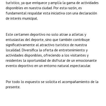
turístico, ya que enriquece y amplía la gama de actividades
disponibles en nuestra ciudad. Por esta razón, es
fundamental respaldar esta iniciativa con una declaración
de interés municipal.
Este certamen deportivo no solo atrae a atletas y
entusiastas del deporte, sino que también contribuye
significativamente al atractivo turístico de nuestra
localidad. Diversifica la oferta de entretenimiento y
actividades disponibles, ofreciendo a los visitantes y
residentes la oportunidad de disfrutar de un emocionante
evento deportivo en un entorno natural espectacular.
Por todo lo expuesto se solicita el acompañamiento de la
presente.