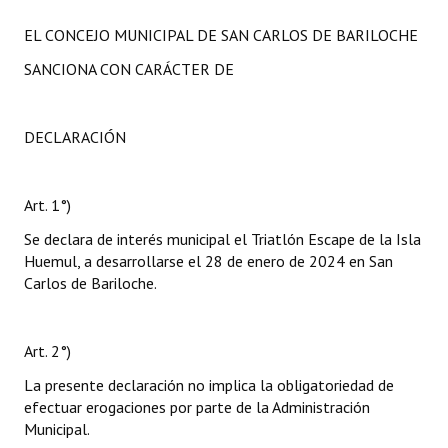
EL CONCEJO MUNICIPAL DE SAN CARLOS DE BARILOCHE
SANCIONA CON CARÁCTER DE
DECLARACIÓN
Art. 1°)
Se declara de interés municipal el Triatlón Escape de la Isla
Huemul, a desarrollarse el 28 de enero de 2024 en San
Carlos de Bariloche.
Art. 2°)
La presente declaración no implica la obligatoriedad de
efectuar erogaciones por parte de la Administración
Municipal.