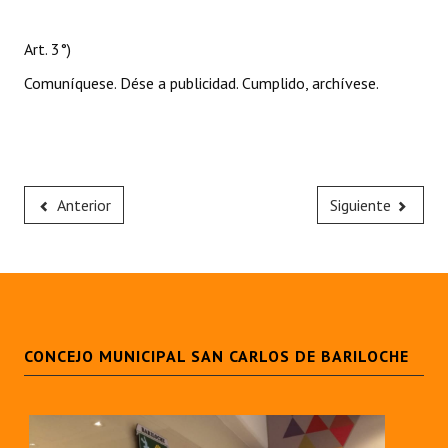
Art. 3°)
Comuníquese. Dése a publicidad. Cumplido, archívese.
Anterior
Siguiente
CONCEJO MUNICIPAL SAN CARLOS DE BARILOCHE