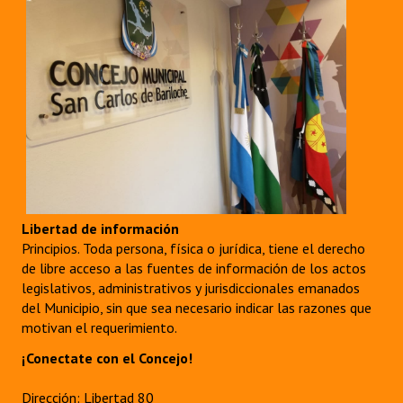
Libertad de información
Principios. Toda persona, física o jurídica, tiene el derecho
de libre acceso a las fuentes de información de los actos
legislativos, administrativos y jurisdiccionales emanados
del Municipio, sin que sea necesario indicar las razones que
motivan el requerimiento.
¡Conectate con el Concejo!
Dirección: Libertad 80