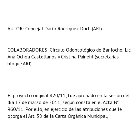
AUTOR: Concejal Darío Rodríguez Duch (ARI).
COLABORADORES: Círculo Odontológico de Bariloche; Lic.
Ana Ochoa Castellanos y Cristina Painefil (secretarias
bloque ARI).
El proyecto original 820/11, fue aprobado en la sesión del
día 17 de marzo de 2011, según consta en el Acta Nº
960/11. Por ello, en ejercicio de las atribuciones que le
otorga el Art. 38 de la Carta Orgánica Municipal,