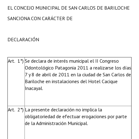
EL CONCEJO MUNICIPAL DE SAN CARLOS DE BARILOCHE
SANCIONA CON CARÁCTER DE
DECLARACIÓN
Art. 1°)
Se declara de interés municipal el II Congreso
Odontológico Patagonia 2011 a realizarse los días
7 y 8 de abril de 2011 en la ciudad de San Carlos de
Bariloche en instalaciones del Hotel Cacique
Inacayal.
Art. 2°)
La presente declaración no implica la
obligatoriedad de efectuar erogaciones por parte
de la Administración Municipal.