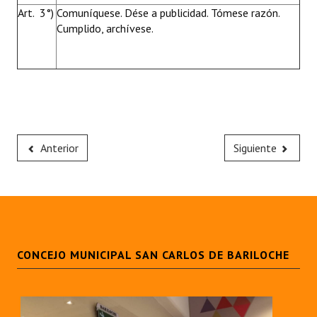
Art. 3°)
Comuníquese. Dése a publicidad. Tómese razón.
Cumplido, archívese.
Anterior
Siguiente
CONCEJO MUNICIPAL SAN CARLOS DE BARILOCHE