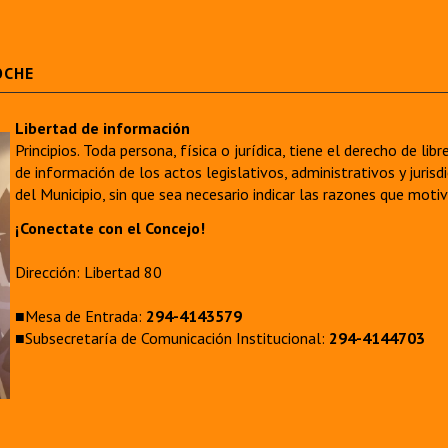
OCHE
Libertad de información
Principios. Toda persona, física o jurídica, tiene el derecho de lib
de información de los actos legislativos, administrativos y juri
del Municipio, sin que sea necesario indicar las razones que moti
¡Conectate con el Concejo!
Dirección: Libertad 80
■Mesa de Entrada:
294-4143579
■Subsecretaría de Comunicación Institucional:
294-4144703