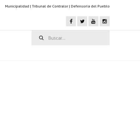
Municipalidad
|
Tribunal de Contralor
|
Defensoría del Pueblo