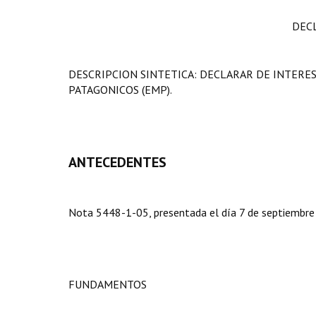
DEC
DESCRIPCION SINTETICA: DECLARAR DE INTERE
PATAGONICOS (EMP).
ANTECEDENTES
Nota 5448-1-05, presentada el día 7 de septiembre d
FUNDAMENTOS