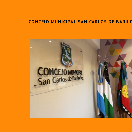
CONCEJO MUNICIPAL SAN CARLOS DE BARIL