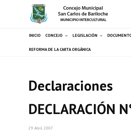
INICIO
CONCEJO
LEGISLACIÓN
DOCUMENT
REFORMA DE LA CARTA ORGÁNICA
Declaraciones
DECLARACIÓN N
29 Abril 2007