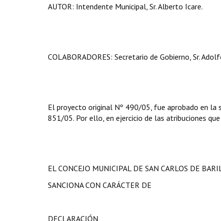
AUTOR: Intendente Municipal, Sr. Alberto Icare.
COLABORADORES: Secretario de Gobierno, Sr. Adolfo F
El proyecto original Nº 490/05, fue aprobado en la 
851/05. Por ello, en ejercicio de las atribuciones que
EL CONCEJO MUNICIPAL DE SAN CARLOS DE BAR
SANCIONA CON CARÁCTER DE
DECLARACIÓN