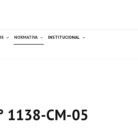
OS
NORMATIVA
INSTITUCIONAL
° 1138-CM-05