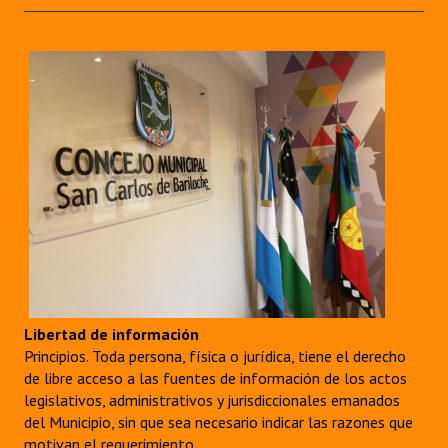
Libertad de información
Principios. Toda persona, física o jurídica, tiene el derecho
de libre acceso a las fuentes de información de los actos
legislativos, administrativos y jurisdiccionales emanados
del Municipio, sin que sea necesario indicar las razones que
motivan el requerimiento.