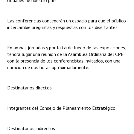
ciudades de nuestro país.
Las conferencias contendrán un espacio para que el público
intercambie preguntas y respuestas con los disertantes.
En ambas jornadas y por la tarde luego de las exposiciones,
tendrá lugar una reunión de la Asamblea Ordinaria del CPE
con la presencia de los conferencistas invitados, con una
duración de dos horas aproximadamente.
Destinatarios directos.
Integrantes del Consejo de Planeamiento Estratégico.
Destinatarios indirectos