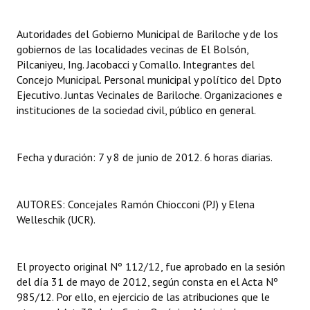
Autoridades del Gobierno Municipal de Bariloche y de los
gobiernos de las localidades vecinas de El Bolsón,
Pilcaniyeu, Ing. Jacobacci y Comallo. Integrantes del
Concejo Municipal. Personal municipal y político del Dpto
Ejecutivo. Juntas Vecinales de Bariloche. Organizaciones e
instituciones de la sociedad civil, público en general.
Fecha y duración: 7 y 8 de junio de 2012. 6 horas diarias.
AUTORES: Concejales Ramón Chiocconi (PJ) y Elena
Welleschik (UCR).
El proyecto original Nº 112/12, fue aprobado en la sesión
del día 31 de mayo de 2012, según consta en el Acta Nº
985/12. Por ello, en ejercicio de las atribuciones que le