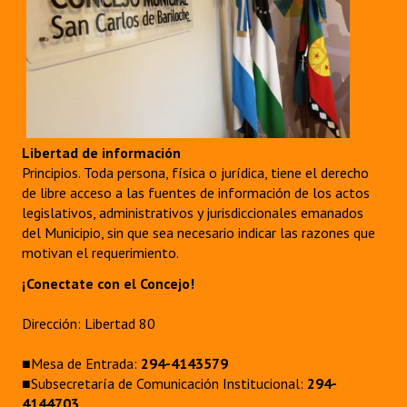
Libertad de información
Principios. Toda persona, física o jurídica, tiene el derecho
de libre acceso a las fuentes de información de los actos
legislativos, administrativos y jurisdiccionales emanados
del Municipio, sin que sea necesario indicar las razones que
motivan el requerimiento.
¡Conectate con el Concejo!
Dirección: Libertad 80
■Mesa de Entrada:
294-4143579
■Subsecretaría de Comunicación Institucional:
294-
4144703