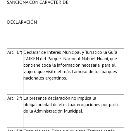
SANCIONA CON CARÁCTER DE
DECLARACIÓN
Art. 1°)
Declarar de Interés Municipal y Turístico la Guía
TAIKEN del Parque Nacional Nahuel Huapi, que
contiene toda la información necesaria para el
viajero que visite el más famoso de los parques
nacionales argentinos.
Art. 2°)
La presente declaración no implica la
obligatoriedad de efectuar erogaciones por parte
de la Administración Municipal.