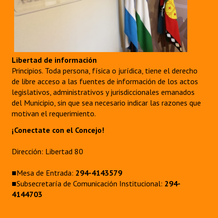
Libertad de información
Principios. Toda persona, física o jurídica, tiene el derecho
de libre acceso a las fuentes de información de los actos
legislativos, administrativos y jurisdiccionales emanados
del Municipio, sin que sea necesario indicar las razones que
motivan el requerimiento.
¡Conectate con el Concejo!
Dirección: Libertad 80
■Mesa de Entrada:
294-4143579
■Subsecretaría de Comunicación Institucional:
294-
4144703