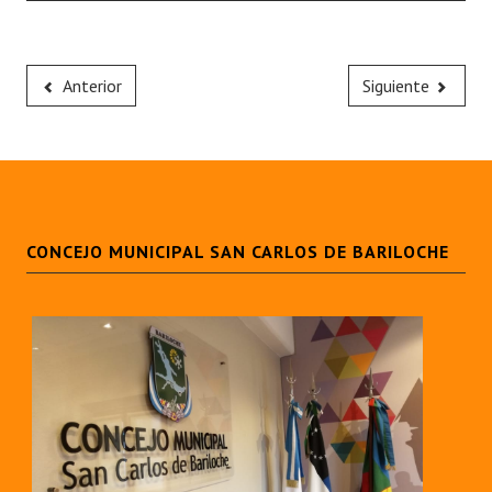
Anterior
Siguiente
CONCEJO MUNICIPAL SAN CARLOS DE BARILOCHE