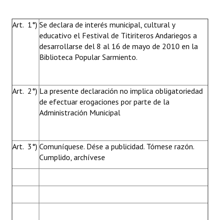
Art. 1°)
Se declara de interés municipal, cultural y
educativo el Festival de Titiriteros Andariegos a
desarrollarse del 8 al 16 de mayo de 2010 en la
Biblioteca Popular Sarmiento.
Art. 2°)
La presente declaración no implica obligatoriedad
de efectuar erogaciones por parte de la
Administración Municipal
Art. 3°)
Comuníquese. Dése a publicidad. Tómese razón.
Cumplido, archívese