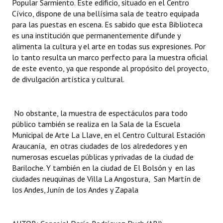
Popular Sarmiento. Este edificio, situado en el Centro
Cívico, dispone de una bellísima sala de teatro equipada
para las puestas en escena. Es sabido que esta Biblioteca
es una institución que permanentemente difunde y
alimenta la cultura y el arte en todas sus expresiones. Por
lo tanto resulta un marco perfecto para la muestra oficial
de este evento, ya que responde al propósito del proyecto,
de divulgación artística y cultural.
No obstante, la muestra de espectáculos para todo
público también se realiza en la Sala de la Escuela
Municipal de Arte La Llave, en el Centro Cultural Estación
Araucanía, en otras ciudades de los alrededores y en
numerosas escuelas públicas y privadas de la ciudad de
Bariloche. Y también en la ciudad de El Bolsón y en las
ciudades neuquinas de Villa La Angostura, San Martín de
los Andes, Junín de los Andes y Zapala