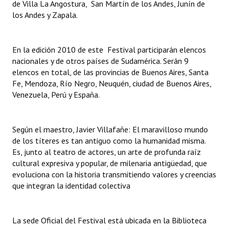
de Villa La Angostura, San Martín de los Andes, Junín de
los Andes y Zapala.
En la edición 2010 de este Festival participarán elencos
nacionales y de otros países de Sudamérica. Serán 9
elencos en total, de las provincias de Buenos Aires, Santa
Fe, Mendoza, Río Negro, Neuquén, ciudad de Buenos Aires,
Venezuela, Perú y España.
Según el maestro, Javier Villafañe: El maravilloso mundo
de los títeres es tan antiguo como la humanidad misma.
Es, junto al teatro de actores, un arte de profunda raíz
cultural expresiva y popular, de milenaria antigüedad, que
evoluciona con la historia transmitiendo valores y creencias
que integran la identidad colectiva
La sede Oficial del Festival está ubicada en la Biblioteca