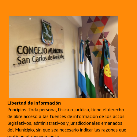
Libertad de información
Principios. Toda persona, física o jurídica, tiene el derecho
de libre acceso a las fuentes de información de los actos
legislativos, administrativos y jurisdiccionales emanados
del Municipio, sin que sea necesario indicar las razones que
motivan el requerimiento.