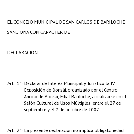
EL CONCEJO MUNICIPAL DE SAN CARLOS DE BARILOCHE
SANCIONA CON CARÁCTER DE
DECLARACION
Art. 1°)
Declarar de Interés Municipal y Turístico la IV
Exposición de Bonsái, organizado por el Centro
Andino de Bonsái, Filial Bariloche, a realizarse en el
Salón Cultural de Usos Múltiples entre el 27 de
septiembre y el 2 de octubre de 2007.
Art. 2°)
La presente declaración no implica obligatoriedad