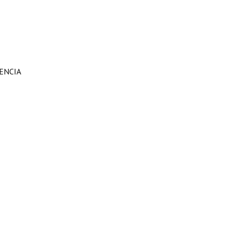
ENCIA