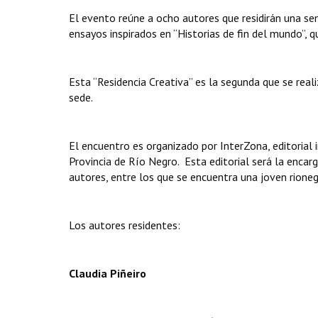
El evento reúne a ocho autores que residirán una se
ensayos inspirados en “Historias de fin del mundo”, q
Esta “Residencia Creativa” es la segunda que se real
sede.
El encuentro es organizado por InterZona, editorial 
Provincia de Río Negro. Esta editorial será la encarg
autores, entre los que se encuentra una joven rioneg
Los autores residentes:
Claudia Piñeiro