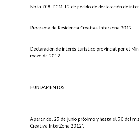
Nota 708-PCM-12 de pedido de declaración de inter
Programa de Residencia Creativa Interzona 2012.
Declaración de interés turístico provincial por el Mi
mayo de 2012.
FUNDAMENTOS
A partir del 23 de junio próximo y hasta el 30 del m
Creativa InterZona 2012”.