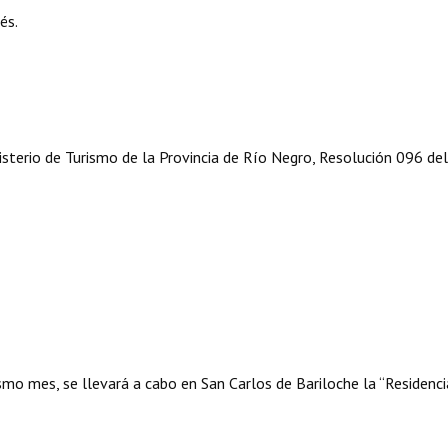
és.
nisterio de Turismo de la Provincia de Río Negro, Resolución 096 de
ismo mes, se llevará a cabo en San Carlos de Bariloche la “Residenci