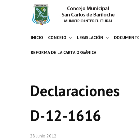
INICIO
CONCEJO
LEGISLACIÓN
DOCUMENT
REFORMA DE LA CARTA ORGÁNICA
Declaraciones
D-12-1616
28 Junio 2012