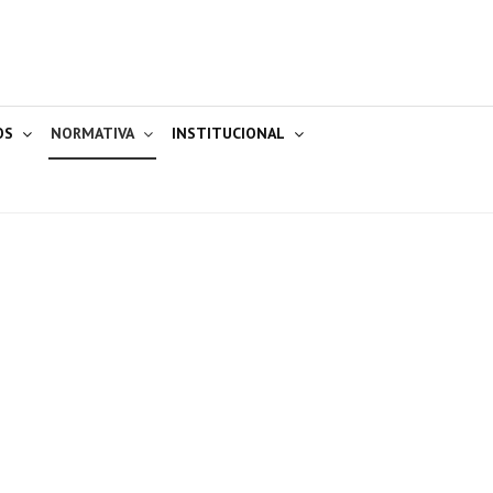
OS
NORMATIVA
INSTITUCIONAL