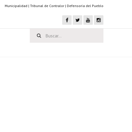
Municipalidad
|
Tribunal de Contralor
|
Defensoría del Pueblo