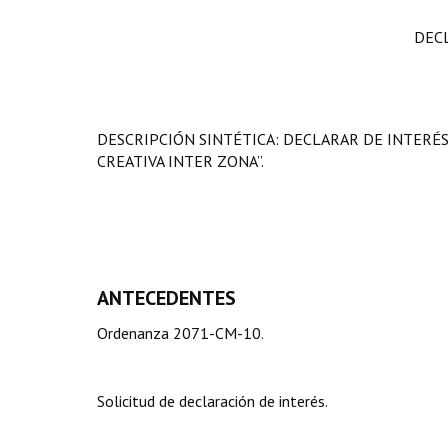
DEC
DESCRIPCIÓN SINTÉTICA: DECLARAR DE INTERÉS
CREATIVA INTER ZONA”.
ANTECEDENTES
Ordenanza 2071-CM-10.
Solicitud de declaración de interés.