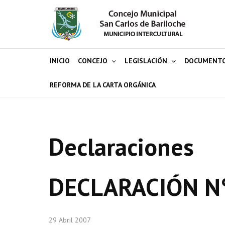
INICIO
CONCEJO
LEGISLACIÓN
DOCUMENT
REFORMA DE LA CARTA ORGÁNICA
Declaraciones
DECLARACIÓN N
29 Abril 2007