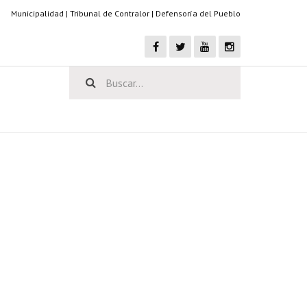
Municipalidad
|
Tribunal de Contralor
|
Defensoría del Pueblo