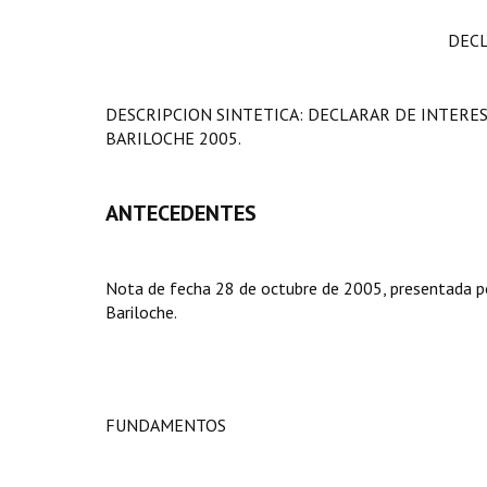
DECL
DESCRIPCION SINTETICA: DECLARAR DE INTERES
BARILOCHE 2005.
ANTECEDENTES
Nota de fecha 28 de octubre de 2005, presentada por 
Bariloche.
FUNDAMENTOS