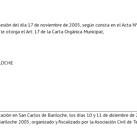
sesión del día 17 de noviembre de 2005, según consta en el Acta N
 le otorga el Art. 17 de la Carta Orgánica Municipal,
ILOCHE
ización en San Carlos de Bariloche, los días 10 y 11 de diciembre de
ariloche 2005, organizado y fiscalizado por la Asociación Civil de T