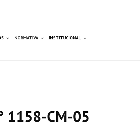
OS
NORMATIVA
INSTITUCIONAL
° 1158-CM-05