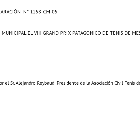
ARACIÓN N° 1158-CM-05
 MUNICIPAL EL VIII GRAND PRIX PATAGONICO DE TENIS DE ME
el Sr. Alejandro Reybaud, Presidente de la Asociación Civil Tenis 