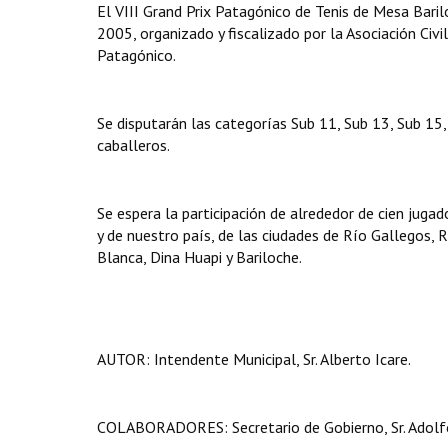
El VIII Grand Prix Patagónico de Tenis de Mesa Baril
2005, organizado y fiscalizado por la Asociación Civi
Patagónico.
Se disputarán las categorías Sub 11, Sub 13, Sub 15
caballeros.
Se espera la participación de alrededor de cien jugad
y de nuestro país, de las ciudades de Río Gallegos, 
Blanca, Dina Huapi y Bariloche.
AUTOR: Intendente Municipal, Sr. Alberto Icare.
COLABORADORES: Secretario de Gobierno, Sr. Adolfo 