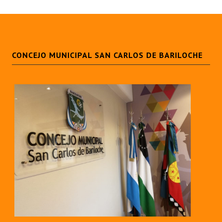
CONCEJO MUNICIPAL SAN CARLOS DE BARILOCHE