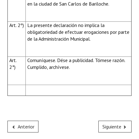
en la ciudad de San Carlos de Bariloche.
Art. 2º)
La presente declaración no implica la
obligatoriedad de efectuar erogaciones por parte
de la Administración Municipal.
Art.
Comuníquese. Dése a publicidad. Tómese razón.
2°)
Cumplido, archívese.
Anterior
Siguiente