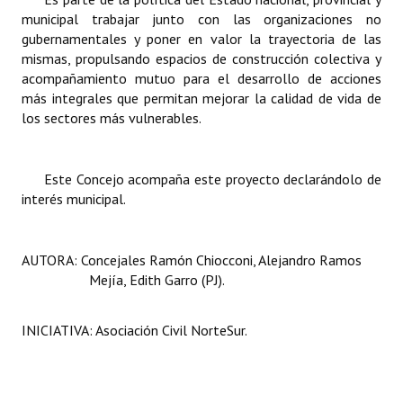
municipal trabajar junto con las organizaciones no
gubernamentales y poner en valor la trayectoria de las
mismas, propulsando espacios de construcción colectiva y
acompañamiento mutuo para el desarrollo de acciones
más integrales que permitan mejorar la calidad de vida de
los sectores más vulnerables.
Este Concejo acompaña este proyecto declarándolo de
interés municipal.
AUTORA: Concejales Ramón Chiocconi, Alejandro Ramos
Mejía, Edith Garro (PJ).
INICIATIVA: Asociación Civil NorteSur.