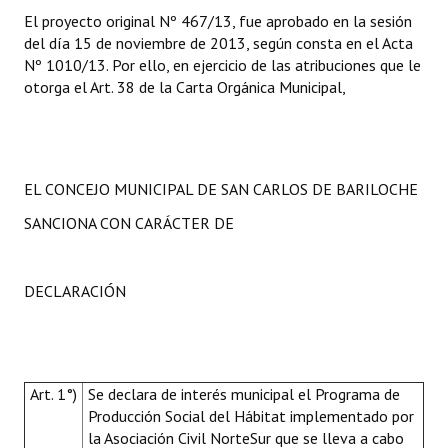
El proyecto original Nº 467/13, fue aprobado en la sesión
del día 15 de noviembre de 2013, según consta en el Acta
Nº 1010/13. Por ello, en ejercicio de las atribuciones que le
otorga el Art. 38 de la Carta Orgánica Municipal,
EL CONCEJO MUNICIPAL DE SAN CARLOS DE BARILOCHE
SANCIONA CON CARÁCTER DE
DECLARACIÓN
Art. 1°)
Se declara de interés municipal el Programa
de
Producción Social del Hábitat implementado por
la Asociación Civil NorteSur que se lleva a cabo