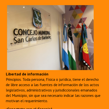
Libertad de información
Principios. Toda persona, física o jurídica, tiene el derecho
de libre acceso a las fuentes de información de los actos
legislativos, administrativos y jurisdiccionales emanados
del Municipio, sin que sea necesario indicar las razones que
motivan el requerimiento.