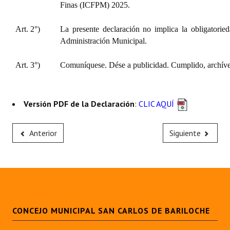
Finas (ICFPM) 2025.
Art. 2°)
La presente declaración no implica la obligatorie
Administración Municipal.
Art. 3°)
Comuníquese. Dése a publicidad. Cumplido, archíve
Versión PDF de la Declaración
:
CLIC AQUÍ
Anterior
Siguiente
CONCEJO MUNICIPAL SAN CARLOS DE BARILOCHE