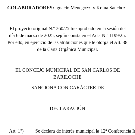
COLABORADORES:
Ignacio Menegozzi y Koina Sánchez.
El proyecto or
iginal N.º 260/25 fue aprobado en la sesión del
día 6 de marzo de 2025, según consta en el Acta N.º 1199/25.
Por ello, en ejercicio de las atribuciones que le otorga el Art. 38
de la Carta Orgánica Municipal,
EL CONCEJO MUNICIPAL DE SAN CARLOS DE
BARILOCHE
SANCIONA CON CARÁCTER DE
DECLARACIÓN
Art. 1°)
Se declara de interés municipal la 12ª Conferencia 