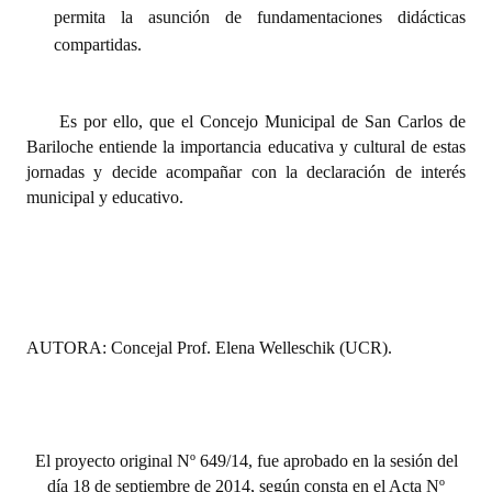
permita la asunción de fundamentaciones didácticas
compartidas.
Es por ello, que el Concejo Municipal de San Carlos de
Bariloche entiende la importancia educativa y cultural de estas
jornadas y decide acompañar con la declaración de interés
municipal y educativo.
AUTORA: Concejal Prof. Elena Welleschik (UCR).
El proyecto original Nº 649/14, fue aprobado en la sesión del
día 18 de septiembre de 2014, según consta en el Acta Nº