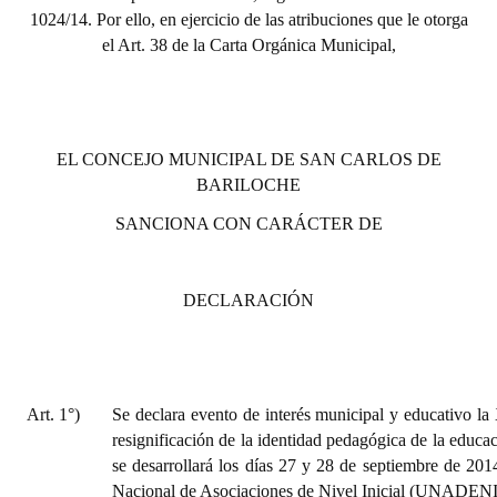
1024/14. Por ello, en ejercicio de las atribuciones que le otorga
el Art. 38 de la Carta Orgánica Municipal,
EL CONCEJO MUNICIPAL DE SAN CARLOS DE
BARILOCHE
SANCIONA CON CARÁCTER DE
DECLARACIÓN
Art. 1°)
Se declara evento de interés municipal y educativo l
resignificación de la identidad pedagógica de la educac
se desarrollará los días 27 y 28 de septiembre de 20
Nacional de Asociaciones de Nivel Inicial (UNADENI