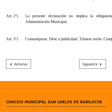
Art. 2°)
La presente declaración no implica la obligator
Administración Municipal.
Art. 3°)
Comuníquese. Dése a publicidad. Tómese razón. Cumpl
Anterior
Siguiente
CONCEJO MUNICIPAL SAN CARLOS DE BARILOCHE