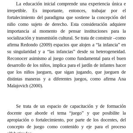
La educación inicial comprende una experiencia única e
irrepetible. Es importante, entonces, trabajar por el
fortalecimiento del paradigma que sostiene la concepción del
niño como sujeto de derecho. Esta consideración adquiere
importancia al momento de pensar instituciones para la
socialización y transmisión cultural. Se trata de construir –como
afirma Redondo (2009) espacios que alojen a “la infancia” en
su singularidad y a “las infancias” desde su heterogeneidad.
Reconocer asimismo al juego como fundamental para el buen
desarrollo de los niños, implica para el jardín de infantes hacer
que los niños jueguen, que sigan jugando, que jueguen de
distintas maneras y a diferentes juegos, como afirma Ana
Malajovich (2000).
Se trata de un espacio de capacitación y de formación
docente que aborde el tema “juego” y que posibilite la
apropiación o fortalecimiento, por parte de los docentes, del
concepto de juego como contenido y eje para el proceso