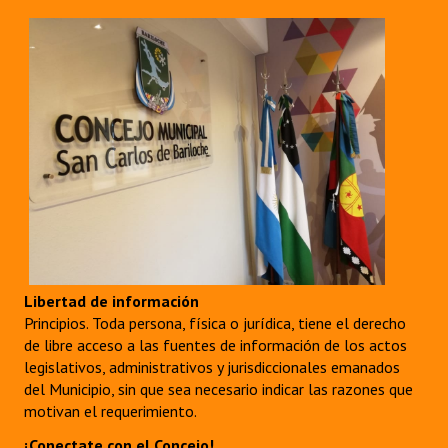
Libertad de información
Principios. Toda persona, física o jurídica, tiene el derecho
de libre acceso a las fuentes de información de los actos
legislativos, administrativos y jurisdiccionales emanados
del Municipio, sin que sea necesario indicar las razones que
motivan el requerimiento.
¡Conectate con el Concejo!