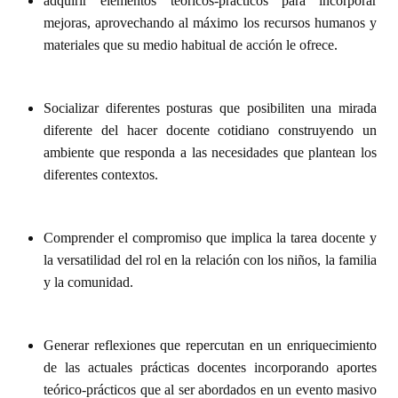
adquirir elementos teóricos-prácticos para incorporar
mejoras, aprovechando al máximo los recursos humanos y
materiales que su medio habitual de acción le ofrece.
Socializar diferentes posturas que posibiliten una mirada
diferente del hacer docente cotidiano construyendo un
ambiente que responda a las necesidades que plantean los
diferentes contextos.
Comprender el compromiso que implica la tarea docente y
la versatilidad del rol en la relación con los niños, la familia
y la comunidad.
Generar reflexiones que repercutan en un enriquecimiento
de las actuales prácticas docentes incorporando aportes
teórico-prácticos que al ser abordados en un evento masivo