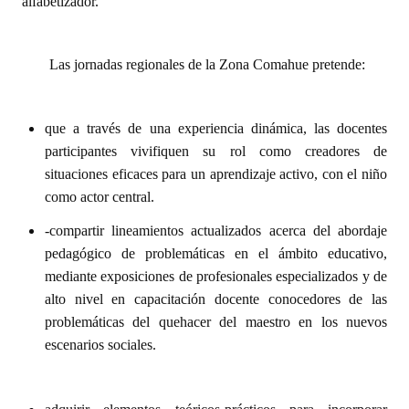
alfabetizador.
Las jornadas regionales de la Zona Comahue pretende:
que a través de una experiencia dinámica, las docentes
participantes
vivifiquen su rol como creadores de
situaciones eficaces para un aprendizaje activo, con el niño
como actor central.
-compartir lineamientos actualizados acerca del abordaje
pedagógico de problemáticas en el ámbito educativo,
mediante exposiciones de profesionales especializados y de
alto nivel en capacitación docente conocedores de las
problemáticas del quehacer del maestro en los nuevos
escenarios sociales.