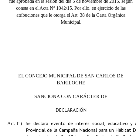
fue aprobada en la sesión del día 5 de noviembre de 2015, según
consta en el Acta Nº 1042/15. Por ello, en ejercicio de las
atribuciones que le otorga el Art. 38 de la Carta Orgánica
Municipal,
EL CONCEJO MUNICIPAL DE SAN CARLOS DE
BARILOCHE
SANCIONA CON CARÁCTER DE
DECLARACIÓN
Se declara evento de interés social, educativo y 
Art. 1°)
Provincial de la Campaña Nacional para un Hábitat D