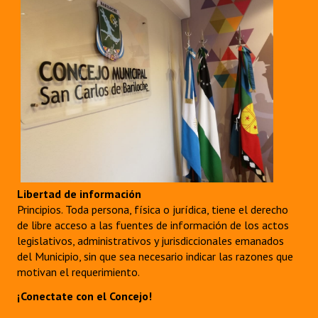
Libertad de información
Principios. Toda persona, física o jurídica, tiene el derecho
de libre acceso a las fuentes de información de los actos
legislativos, administrativos y jurisdiccionales emanados
del Municipio, sin que sea necesario indicar las razones que
motivan el requerimiento.
¡Conectate con el Concejo!