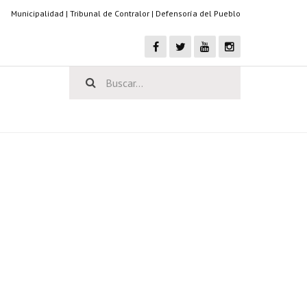
Municipalidad
|
Tribunal de Contralor
|
Defensoría del Pueblo