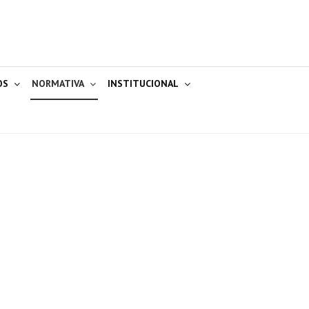
OS
NORMATIVA
INSTITUCIONAL