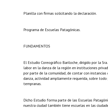
Planilla con firmas solicitando la declaración.
Programa de Escuelas Patagónicas.
FUNDAMENTOS
El Estudio Coreográfico Bariloche, dirigido por la Sr
labor en la danza de la región en instituciones priva
por parte de la comunidad, de contar con instancias 
danza, actividad ampliamente requerida, sobre todo 
tempranas.
Dicho Estudio forma parte de las Escuelas Patagóni
nuestra ciudad también tiene escuelas en las ciudade