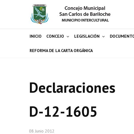
INICIO
CONCEJO
LEGISLACIÓN
DOCUMENT
REFORMA DE LA CARTA ORGÁNICA
Declaraciones
D-12-1605
08 Junio 2012