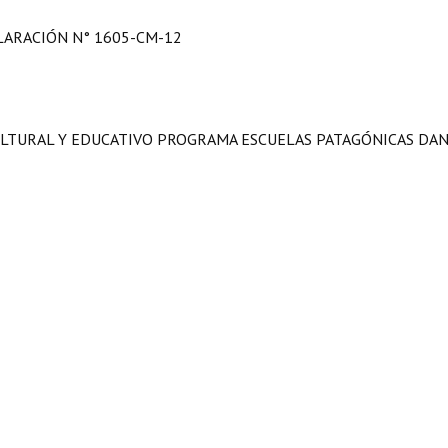
LARACIÓN N° 1605-CM-12
ULTURAL Y EDUCATIVO PROGRAMA ESCUELAS PATAGÓNICAS DAN