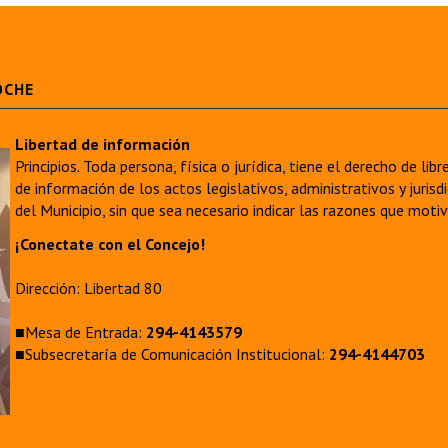
OCHE
Libertad de información
Principios. Toda persona, física o jurídica, tiene el derecho de lib
de información de los actos legislativos, administrativos y juri
del Municipio, sin que sea necesario indicar las razones que moti
¡Conectate con el Concejo!
Dirección: Libertad 80
■Mesa de Entrada:
294-4143579
■Subsecretaría de Comunicación Institucional:
294-4144703