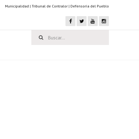
Municipalidad
|
Tribunal de Contralor
|
Defensoría del Pueblo