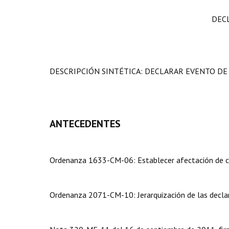
DEC
DESCRIPCIÓN SINTÉTICA: DECLARAR EVENTO DE 
ANTECEDENTES
Ordenanza 1633-CM-06: Establecer afectación de cal
Ordenanza 2071-CM-10: Jerarquización de las declar