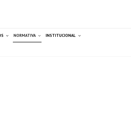
OS
NORMATIVA
INSTITUCIONAL