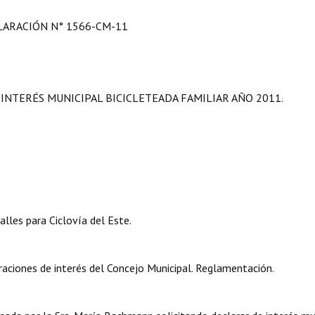
LARACIÓN N° 1566-CM-11
INTERÉS MUNICIPAL BICICLETEADA FAMILIAR AÑO 2011.
les para Ciclovía del Este.
aciones de interés del Concejo Municipal. Reglamentación.