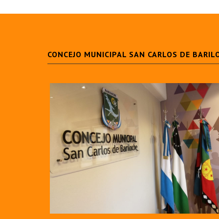
CONCEJO MUNICIPAL SAN CARLOS DE BARIL