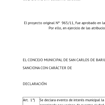
El proyecto original Nº 965/11, fue aprobado en la
Por ello, en ejercicio de las atribuc
EL CONCEJO MUNICIPAL DE SAN CARLOS DE BAR
SANCIONA CON CARÁCTER DE
DECLARACIÓN
Art. 1°)
Se declara evento de interés municipal la