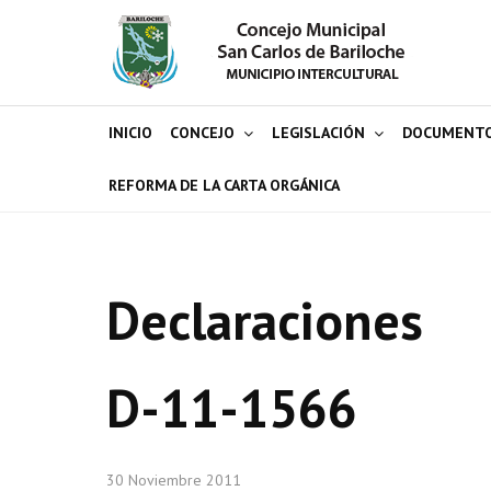
INICIO
CONCEJO
LEGISLACIÓN
DOCUMENT
REFORMA DE LA CARTA ORGÁNICA
Declaraciones
D-11-1566
30 Noviembre 2011