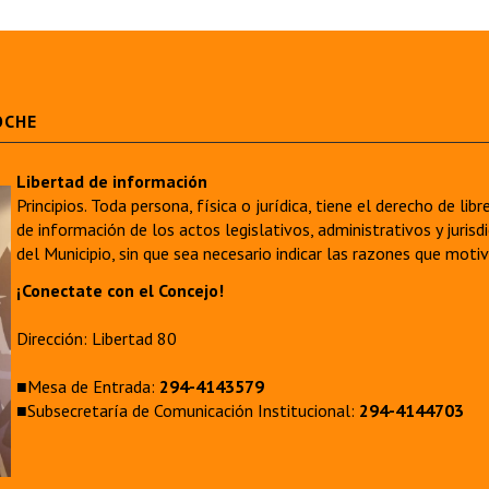
OCHE
Libertad de información
Principios. Toda persona, física o jurídica, tiene el derecho de lib
de información de los actos legislativos, administrativos y juri
del Municipio, sin que sea necesario indicar las razones que moti
¡Conectate con el Concejo!
Dirección: Libertad 80
■Mesa de Entrada:
294-4143579
■Subsecretaría de Comunicación Institucional:
294-4144703