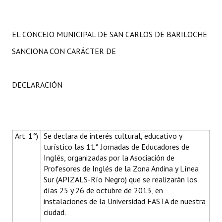
EL CONCEJO MUNICIPAL DE SAN CARLOS DE BARILOCHE
SANCIONA CON CARÁCTER DE
DECLARACIÓN
Art. 1°)
Se declara de interés cultural, educativo y
turístico las 11° Jornadas de Educadores de
Inglés, organizadas por la Asociación de
Profesores de Inglés de la Zona Andina y Línea
Sur (APIZALS-Río Negro) que se realizarán los
días 25 y 26 de octubre de 2013, en
instalaciones de la Universidad FASTA de nuestra
ciudad.