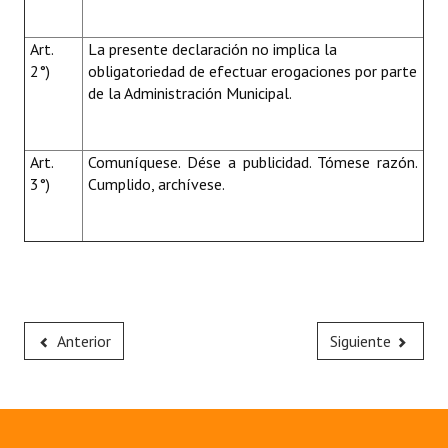
Art.
La presente declaración no implica la
2°)
obligatoriedad de efectuar erogaciones por parte
de la Administración Municipal.
Art.
Comuníquese. Dése a publicidad. Tómese razón.
3°)
Cumplido, archívese.
Anterior
Siguiente