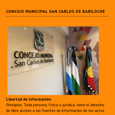
CONCEJO MUNICIPAL SAN CARLOS DE BARILOCHE
Libertad de información
Principios. Toda persona, física o jurídica, tiene el derecho
de libre acceso a las fuentes de información de los actos