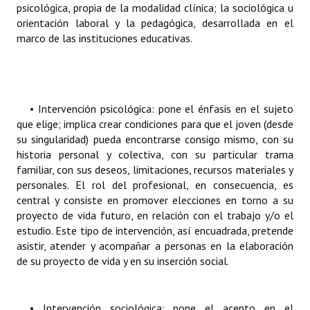
psicológica, propia de la modalidad clínica; la sociológica u
orientación laboral y la pedagógica, desarrollada en el
marco de las instituciones educativas.
• Intervención psicológica: pone el énfasis en el sujeto
que elige; implica crear condiciones para que el joven (desde
su singularidad) pueda encontrarse consigo mismo, con su
historia personal y colectiva, con su particular trama
familiar, con sus deseos, limitaciones, recursos materiales y
personales. El rol del profesional, en consecuencia, es
central y consiste en promover elecciones en torno a su
proyecto de vida futuro, en relación con el trabajo y/o el
estudio. Este tipo de intervención, así encuadrada, pretende
asistir, atender y acompañar a personas en la elaboración
de su proyecto de vida y en su inserción social.
• Intervención sociológica: pone el acento en el