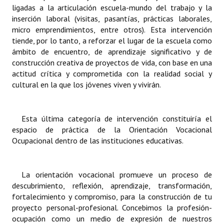
ligadas a la articulación escuela-mundo del trabajo y la
inserción laboral (visitas, pasantías, prácticas laborales,
micro emprendimientos, entre otros). Esta intervención
tiende, por lo tanto, a reforzar el lugar de la escuela como
ámbito de encuentro, de aprendizaje significativo y de
construcción creativa de proyectos de vida, con base en una
actitud crítica y comprometida con la realidad social y
cultural en la que los jóvenes viven y vivirán.
Esta última categoría de intervención constituiría el
espacio de práctica de la Orientación Vocacional
Ocupacional dentro de las instituciones educativas.
La orientación vocacional promueve un proceso de
descubrimiento, reflexión, aprendizaje, transformación,
fortalecimiento y compromiso, para la construcción de tu
proyecto personal-profesional. Concebimos la profesión-
ocupación como un medio de expresión de nuestros