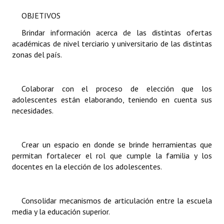
OBJETIVOS
Brindar información acerca de las distintas ofertas
académicas de nivel terciario y universitario de las distintas
zonas del país.
Colaborar con el proceso de elección que los
adolescentes están elaborando, teniendo en cuenta sus
necesidades.
Crear un espacio en donde se brinde herramientas que
permitan fortalecer el rol que cumple la familia y los
docentes en la elección de los adolescentes.
Consolidar mecanismos de articulación entre la escuela
media y la educación superior.