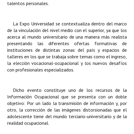
talentos personales.
La Expo Universidad se contextualiza dentro del marco
de la vinculación del nivel medio con el superior, ya que los
acerca al mundo universitario de una manera más realista
presentando las diferentes ofertas formativas de
instituciones de distintas zonas del país y espacios de
talleres en los que se trabaja sobre temas como el ingreso,
la elección vocacional-ocupacional y los nuevos desafíos
con profesionales especializados.
Dicho evento constituye uno de los recursos de la
Información Ocupacional que se
presenta con un doble
objetivo: Por un lado la transmisión de información y, por
otro, la
corrección de las imágenes distorsionadas que el
adolescente tiene del mundo terciario-universitario y de la
realidad ocupacional.