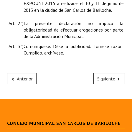
EXPOUNI 2015
a realizarse el 10 y 11 de junio de
en la ciudad de San Carlos de Bariloche.
2015
Art. 2°)
La presente declaración no implica la
obligatoriedad de efectuar erogaciones por parte
de la Administración Municipal.
Art. 3°)
Comuníquese. Dése a publicidad. Tómese razón.
Cumplido, archívese.
Anterior
Siguiente
CONCEJO MUNICIPAL SAN CARLOS DE BARILOCHE