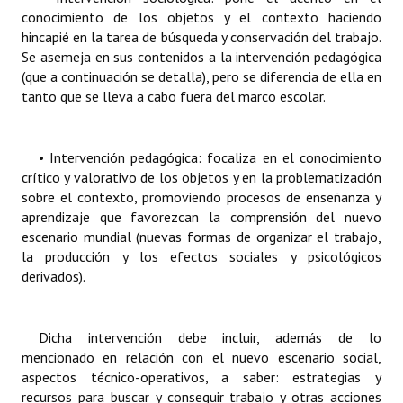
conocimiento de los objetos y el contexto haciendo
hincapié en la tarea de búsqueda y conservación del trabajo.
Se asemeja en sus contenidos a la intervención pedagógica
(que a continuación se detalla), pero se diferencia de ella en
tanto que se lleva a cabo fuera del marco escolar.
• Intervención pedagógica: focaliza en el conocimiento
crítico y valorativo de los objetos y en la problematización
sobre el contexto, promoviendo procesos de enseñanza y
aprendizaje que favorezcan la comprensión del nuevo
escenario mundial (nuevas formas de organizar el trabajo,
la producción y los efectos sociales y psicológicos
derivados).
Dicha intervención debe incluir, además de lo
mencionado en relación con el nuevo escenario social,
aspectos técnico-operativos, a saber: estrategias y
recursos para buscar y conseguir trabajo y otras acciones