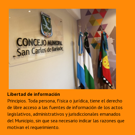
Libertad de información
Principios. Toda persona, física o jurídica, tiene el derecho
de libre acceso a las fuentes de información de los actos
legislativos, administrativos y jurisdiccionales emanados
del Municipio, sin que sea necesario indicar las razones que
motivan el requerimiento.