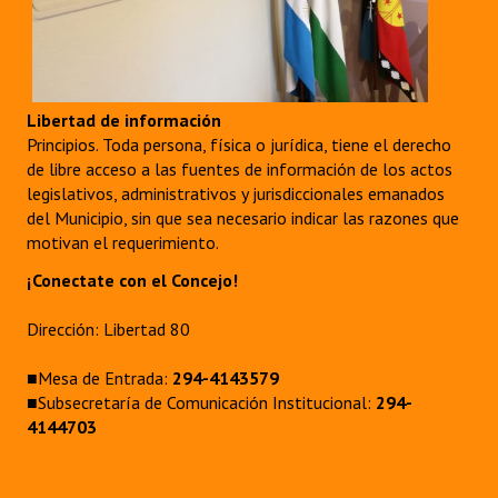
Libertad de información
Principios. Toda persona, física o jurídica, tiene el derecho
de libre acceso a las fuentes de información de los actos
legislativos, administrativos y jurisdiccionales emanados
del Municipio, sin que sea necesario indicar las razones que
motivan el requerimiento.
¡Conectate con el Concejo!
Dirección: Libertad 80
■Mesa de Entrada:
294-4143579
■Subsecretaría de Comunicación Institucional:
294-
4144703