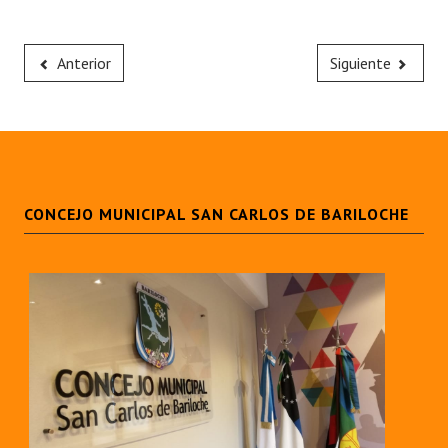
Anterior
Siguiente
CONCEJO MUNICIPAL SAN CARLOS DE BARILOCHE