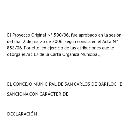
El Proyecto Original N° 590/06, fue aprobado en la sesión
del día 2 de marzo de 2006, según consta en el Acta Nº
858/06. Por ello, en ejercicio de las atribuciones que le
otorga el Art.17 de la Carta Orgánica Municipal,
EL CONCEJO MUNICIPAL DE SAN CARLOS DE BARILOCHE
SANCIONA CON CARÁCTER DE
DECLARACIÓN