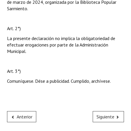
de marzo de 2024, organizada por la Biblioteca Popular
Sarmiento.
Art. 2°)
La presente declaración no implica la obligatoriedad de
efectuar erogaciones por parte de la Administración
Municipal.
Art. 3°)
Comuníquese. Dése a publicidad. Cumplido, archívese.
Anterior
Siguiente