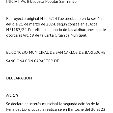
INICIATIVA: Biblioteca Popular Sarmiento.
El proyecto original N.º 43/24 fue aprobado en la sesión
del día 21 de marzo de 2024, según consta en el Acta
N.º1187/24. Por ello, en ejercicio de las atribuciones que le
otorga el Art. 38 de la Carta Orgánica Municipal,
EL CONCEJO MUNICIPAL DE SAN CARLOS DE BARILOCHE
SANCIONA CON CARÁCTER DE
DECLARACIÓN
Art. 1°)
Se declara de interés municipal la segunda edición de la
Feria del Libro Local, a realizarse en Bariloche del 20 al 22