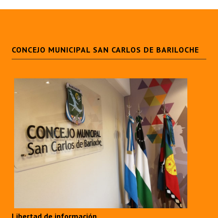
CONCEJO MUNICIPAL SAN CARLOS DE BARILOCHE
Libertad de información