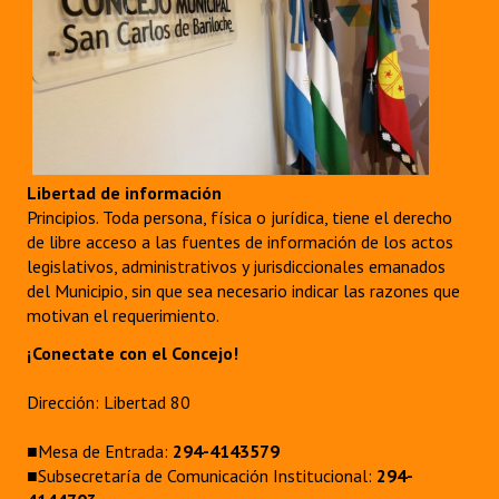
Libertad de información
Principios. Toda persona, física o jurídica, tiene el derecho
de libre acceso a las fuentes de información de los actos
legislativos, administrativos y jurisdiccionales emanados
del Municipio, sin que sea necesario indicar las razones que
motivan el requerimiento.
¡Conectate con el Concejo!
Dirección: Libertad 80
■Mesa de Entrada:
294-4143579
■Subsecretaría de Comunicación Institucional:
294-