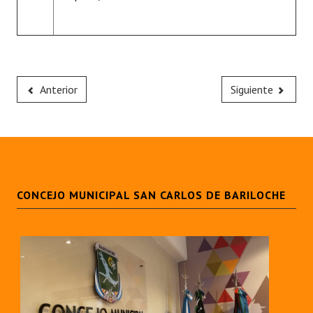
Anterior
Siguiente
CONCEJO MUNICIPAL SAN CARLOS DE BARILOCHE