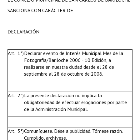
SANCIONA CON CARÁCTER DE
DECLARACIÓN
Art. 1°)
Declarar evento de Interés Municipal Mes de la
Fotografia/Bariloche 2006 ‑ 10 Edición, a
realizarse en nuestra ciudad desde el 28 de
septiembre al 28 de octubre de 2006.
Art. 2°)
La presente declaración no implica la
obligatoriedad de efectuar erogaciones por parte
de la Administración Municipal.
Art. 3°)
Comuníquese. Dése a publicidad. Tómese razón.
Cumplido, archívese.