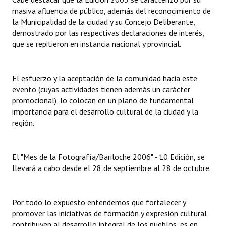
masiva afluencia de público, además del reconocimiento de
la Municipalidad de la ciudad y su Concejo Deliberante,
demostrado por las respectivas declaraciones de interés,
que se repitieron en instancia nacional y provincial.
El esfuerzo y la aceptación de la comunidad hacia este
evento (cuyas actividades tienen además un carácter
promocional), lo colocan en un plano de fundamental
importancia para el desarrollo cultural de la ciudad y la
región.
El "Mes de la Fotografía/Bariloche 2006" - 10 Edición, se
llevará a cabo desde el 28 de septiembre al 28 de octubre.
Por todo lo expuesto entendemos que fortalecer y
promover las iniciativas de formación y expresión cultural
contribuyen al desarrollo integral de los pueblos, es en