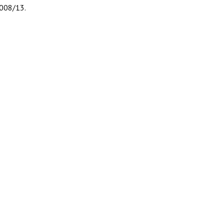
1008/13.