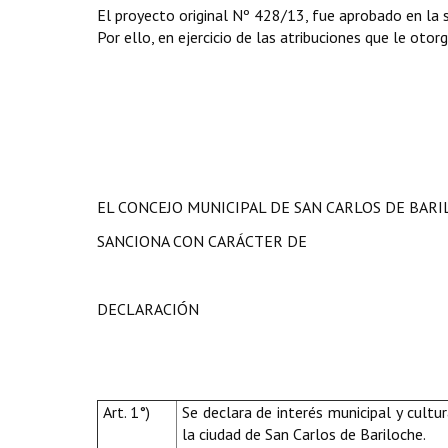
El proyecto original Nº 428/13, fue aprobado en la 
Por ello, en ejercicio de las atribuciones que le otor
EL CONCEJO MUNICIPAL DE SAN CARLOS DE BAR
SANCIONA CON CARÁCTER DE
DECLARACIÓN
Art. 1°)
Se declara de interés municipal y cultur
la ciudad de San Carlos de Bariloche.