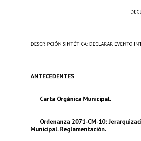
DEC
DESCRIPCIÓN SINTÉTICA: DECLARAR EVENTO INT
ANTECEDENTES
Carta Orgánica Municipal.
Ordenanza 2071-CM-10: Jerarquizació
Municipal. Reglamentación.