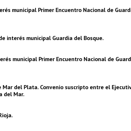
erés municipal Primer Encuentro Nacional de Guard
e interés municipal Guardia del Bosque.
erés municipal Primer Encuentro Nacional de Guard
Mar del Plata. Convenio suscripto entre el Ejecuti
a del Mar.
ioja.