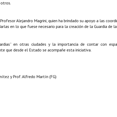
 otros.
 Profesor Alejandro Magrini, quien ha brindado su apoyo a las coord
arlas en lo que fuese necesario para la creación de la Guardia de la
uardias” en otras ciudades y la importancia de contar con espa
te que desde el Estado se acompañe esta iniciativa.
nítez y Prof. Alfredo Martín (FG)