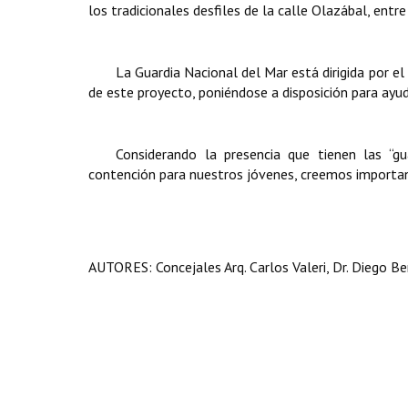
los tradicionales desfiles de la calle Olazábal, entre
La Guardia Nacional
del Mar está dirigida por el
de este proyecto, poniéndose a disposición para ayud
Considerando la presencia que tienen las “g
contención para nuestros jóvenes, creemos importan
AUTORES: Concejales Arq. Carlos Valeri, Dr. Diego Be