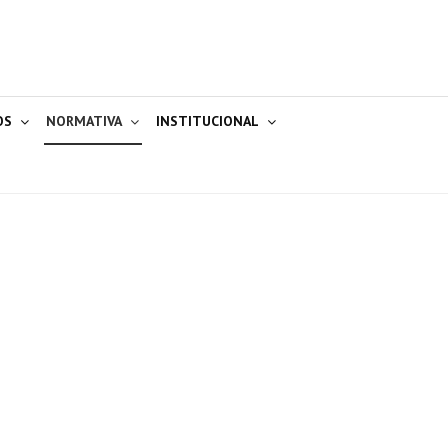
OS
NORMATIVA
INSTITUCIONAL