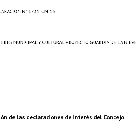
LARACIÓN N° 1731-CM-13
ERÉS MUNICIPAL Y CULTURAL PROYECTO GUARDIA DE LA NIEVE
n de las declaraciones de interés del Concejo