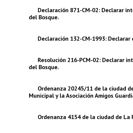
Declaración 871-CM-02: Declarar int
del Bosque.
Declaración 132-CM-1993: Declarar d
Resolución 216-PCM-02: Declarar int
del Bosque.
Ordenanza 20245/11 de la ciudad de 
Municipal y la Asociación Amigos Guardi
Ordenanza 4154 de la ciudad de La R