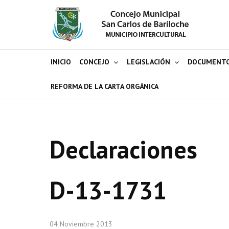
INICIO
CONCEJO
LEGISLACIÓN
DOCUMENT
REFORMA DE LA CARTA ORGÁNICA
Declaraciones
D-13-1731
04 Noviembre 2013