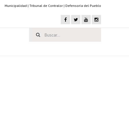
Municipalidad
|
Tribunal de Contralor
|
Defensoría del Pueblo