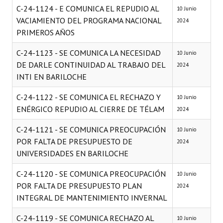
C-24-1124 - E COMUNICA EL REPUDIO AL
10 Junio
VACIAMIENTO DEL PROGRAMA NACIONAL
2024
PRIMEROS AÑOS
C-24-1123 - SE COMUNICA LA NECESIDAD
10 Junio
DE DARLE CONTINUIDAD AL TRABAJO DEL
2024
INTI EN BARILOCHE
C-24-1122 - SE COMUNICA EL RECHAZO Y
10 Junio
ENÉRGICO REPUDIO AL CIERRE DE TÉLAM
2024
C-24-1121 - SE COMUNICA PREOCUPACIÓN
10 Junio
POR FALTA DE PRESUPUESTO DE
2024
UNIVERSIDADES EN BARILOCHE
C-24-1120 - SE COMUNICA PREOCUPACIÓN
10 Junio
POR FALTA DE PRESUPUESTO PLAN
2024
INTEGRAL DE MANTENIMIENTO INVERNAL
C-24-1119 - SE COMUNICA RECHAZO AL
10 Junio