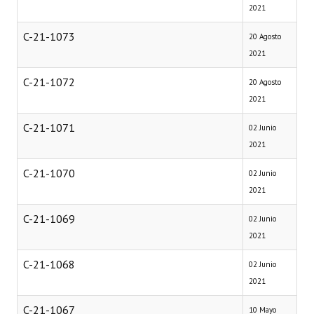
2021
C-21-1073
20 Agosto
2021
C-21-1072
20 Agosto
2021
C-21-1071
02 Junio
2021
C-21-1070
02 Junio
2021
C-21-1069
02 Junio
2021
C-21-1068
02 Junio
2021
C-21-1067
10 Mayo