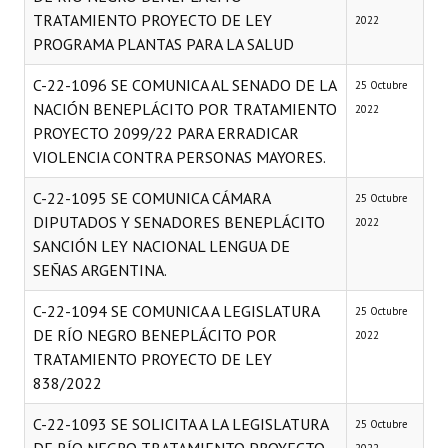
TRATAMIENTO PROYECTO DE LEY
2022
PROGRAMA PLANTAS PARA LA SALUD
C-22-1096 SE COMUNICA AL SENADO DE LA
25 Octubre
NACIÓN BENEPLÁCITO POR TRATAMIENTO
2022
PROYECTO 2099/22 PARA ERRADICAR
VIOLENCIA CONTRA PERSONAS MAYORES.
C-22-1095 SE COMUNICA CÁMARA
25 Octubre
DIPUTADOS Y SENADORES BENEPLÁCITO
2022
SANCIÓN LEY NACIONAL LENGUA DE
SEÑAS ARGENTINA.
C-22-1094 SE COMUNICA A LEGISLATURA
25 Octubre
DE RÍO NEGRO BENEPLÁCITO POR
2022
TRATAMIENTO PROYECTO DE LEY
838/2022
C-22-1093 SE SOLICITA A LA LEGISLATURA
25 Octubre