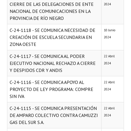
CIERRE DE LAS DELEGACIONES DE ENTE
2024
NACIONAL DE COMUNICACIONES EN LA
PROVINCIA DE RÍO NEGRO
C-24-1118 - SE COMUNICA NECESIDAD DE
10 Junio
CREACIÓN DE ESCUELA SECUNDARIA EN
2024
ZONA OESTE
C-24-1117 - SE COMUNICA AL PODER
22 Abril
EJECUTIVO NACIONAL RECHAZO A CIERRE
2024
Y DESPIDOS CDR Y ANDIS
C-24-1116 - SE COMUNICA APOYO AL
22 Abril
PROYECTO DE LEY PROGRAMA: COMPRE
2024
SIN IVA
C-24-1115 - SE COMUNICA PRESENTACIÓN
22 Abril
DE AMPARO COLECTIVO CONTRA CAMUZZI
2024
GAS DEL SUR S.A.