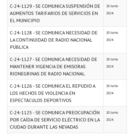
C-24-1129 - SE COMUNICA SUSPENSIÓN DE
10 Junio
AUMENTOS TARIFARIOS DE SERVICIOS EN
2024
EL MUNICIPIO
C-24-1128 - SE COMUNICA NECESIDAD DE
10 Junio
LA CONTINUIDAD DE RADIO NACIONAL
2024
PÚBLICA
C-24-1127 - SE COMUNICA NECESIDAD DE
10 Junio
MANTENER VIGENCIA DE EMISORAS
2024
RIONEGRINAS DE RADIO NACIONAL
C-24-1126 - SE COMUNICA EL REPUDIO A
10 Junio
LOS HECHOS DE VIOLENCIA EN
2024
ESPECTÁCULOS DEPORTIVOS
C-24-1125 - SE COMUNICA PREOCUPACIÓN
10 Junio
POR CAÍDA DE SERVICIO ELÉCTRICO EN LA
2024
CIUDAD DURANTE LAS NEVADAS