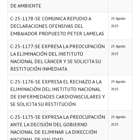
DE AMBIENTE
C-25-1178-SE COMUNICA REPUDIO A
25 Agosto
DECLARACIONES OFENSIVAS DEL
2025
EMBAJADOR PROPUESTO PETER LAMELAS
C-25-1177-SE EXPRESA LA PREOCUPACIÓN
25 Agosto
LA ELIMINACIÓN DEL INSTITUTO
2025
NACIONAL DEL CÁNCER Y SE SOLICITA SU
RESTITUCIÓN INMEDIATA
C-25-1176-SE EXPRESA EL RECHAZO A LA
25 Agosto
ELIMINACIÓN DEL INSTITUTO NACIONAL
2025
DE ENFERMEDADES CARDIOVASCULARES Y
SE SOLICITA SU RESTITUCIÓN
C-25-1175-SE EXPRESA LA PREOCUPACIÓN
25 Agosto
ANTE LA DECISIÓN DEL GOBIERNO
2025
NACIONAL DE ELIMINAR LA DIRECCIÓN
NACIONAL DE VIALIDAD