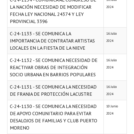
LA NACIÓN NECESIDAD DE MODIFICAR
2024
FECHA LEY NACIONAL 24374 Y LEY
PROVINCIAL 3396
C-24-1133 - SE COMUNICA LA
16 Julio
IMPORTANCIA DE CONTRATAR ARTISTAS
2024
LOCALES EN LA FIESTA DE LA NIEVE
C-24-1132 - SE COMUNICA NECESIDAD DE
16 Julio
REACTIVAR OBRAS DE INTEGRACIÓN
2024
SOCIO URBANA EN BARRIOS POPULARES
C-24-1131 - SE COMUNICA LA NECESIDAD
16 Julio
DE FRANJA DE PROTECCIÓN LACUSTRE
2024
C-24-1130 - SE COMUNICA LA NECESIDAD
10 Junio
DE APOYO COMUNITARIO PARA EVITAR
2024
DESALOJOS DE FAMILIAS Y CLUB PUERTO
MORENO