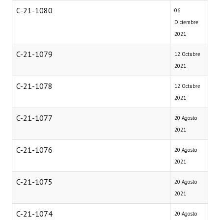
C-21-1080
06
Diciembre
2021
C-21-1079
12 Octubre
2021
C-21-1078
12 Octubre
2021
C-21-1077
20 Agosto
2021
C-21-1076
20 Agosto
2021
C-21-1075
20 Agosto
2021
C-21-1074
20 Agosto