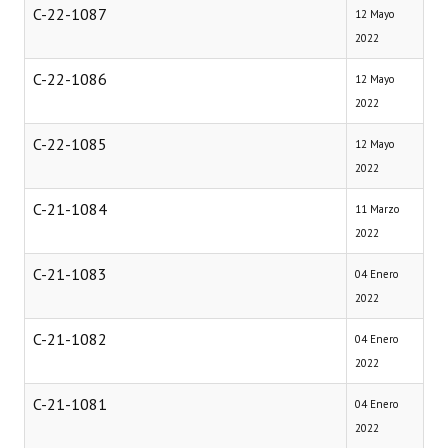
C-22-1087
12 Mayo
2022
C-22-1086
12 Mayo
2022
C-22-1085
12 Mayo
2022
C-21-1084
11 Marzo
2022
C-21-1083
04 Enero
2022
C-21-1082
04 Enero
2022
C-21-1081
04 Enero
2022