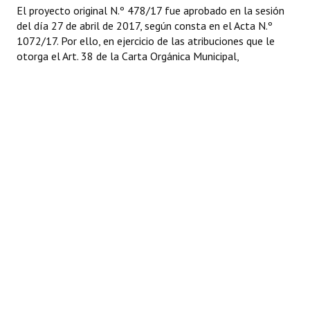
El proyecto original N.º 478/17 fue aprobado en la sesión
del día 27 de abril de 2017, según consta en el Acta N.º
1072/17. Por ello, en ejercicio de las atribuciones que le
otorga el Art. 38 de la Carta Orgánica Municipal,