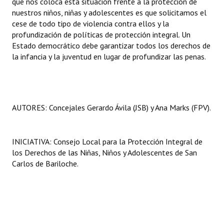
que nos coloca esta situación frente a la protección de
nuestros niños, niñas y adolescentes es que solicitamos el
cese de todo tipo de violencia contra ellos y la
profundización de políticas de protección integral. Un
Estado democrático debe garantizar todos los derechos de
la infancia y la juventud en lugar de profundizar las penas.
AUTORES: Concejales Gerardo Ávila (JSB) y Ana Marks (FPV).
INICIATIVA: Consejo Local para la Protección Integral de
los Derechos de las Niñas, Niños y Adolescentes de San
Carlos de Bariloche.