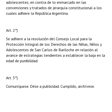
adolescentes, en contra de lo enmarcado en las
convenciones y tratados de jerarquía constitucional a los
cuales adhiere la República Argentina.
Art. 2°)
Se adhiere a la resolución del Consejo Local para la
Protección Integral de los Derechos de las Niñas, Niños y
Adolescentes de San Carlos de Bariloche en relación al
avance de estrategias tendientes a establecer la baja en la
edad de punibilidad.
Art. 3°)
Comuníquese. Dése a publicidad. Cumplido, archívese.