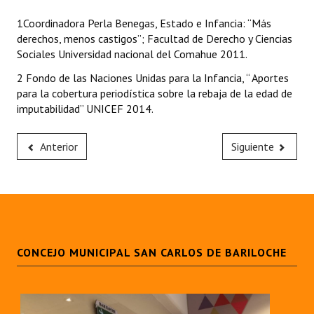
1Coordinadora Perla Benegas, Estado e Infancia: “Más
derechos, menos castigos”; Facultad de Derecho y Ciencias
Sociales Universidad nacional del Comahue 2011.
2 Fondo de las Naciones Unidas para la Infancia, “ Aportes
para la cobertura periodística sobre la rebaja de la edad de
imputabilidad” UNICEF 2014.
Anterior
Siguiente
CONCEJO MUNICIPAL SAN CARLOS DE BARILOCHE