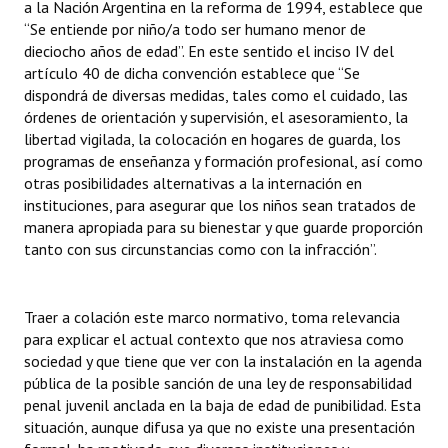
a la Nación Argentina en la reforma de 1994, establece que
“Se entiende por niño/a todo ser humano menor de
dieciocho años de edad”. En este sentido el inciso IV del
artículo 40 de dicha convención establece que “Se
dispondrá de diversas medidas, tales como el cuidado, las
órdenes de orientación y supervisión, el asesoramiento, la
libertad vigilada, la colocación en hogares de guarda, los
programas de enseñanza y formación profesional, así como
otras posibilidades alternativas a la internación en
instituciones, para asegurar que los niños sean tratados de
manera apropiada para su bienestar y que guarde proporción
tanto con sus circunstancias como con la infracción”.
Traer a colación este marco normativo, toma relevancia
para explicar el actual contexto que nos atraviesa como
sociedad y que tiene que ver con la instalación en la agenda
pública de la posible sanción de una ley de responsabilidad
penal juvenil anclada en la baja de edad de punibilidad. Esta
situación, aunque difusa ya que no existe una presentación