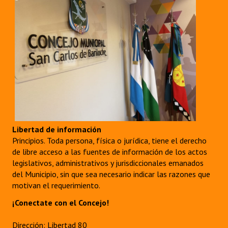
Libertad de información
Principios. Toda persona, física o jurídica, tiene el derecho
de libre acceso a las fuentes de información de los actos
legislativos, administrativos y jurisdiccionales emanados
del Municipio, sin que sea necesario indicar las razones que
motivan el requerimiento.
¡Conectate con el Concejo!
Dirección: Libertad 80