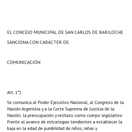
EL CONCEJO MUNICIPAL DE SAN CARLOS DE BARILOCHE
SANCIONA CON CARÁCTER DE
COMUNICACIÓN
Art. 1°)
Se comunica al Poder Ejecutivo Nacional, al Congreso de la
Nación Argentina y a la Corte Suprema de Justicia de la
Nación, la preocupación y rechazo como cuerpo legislativo
frente al avance de estrategias tendientes a establecer la
baja en la edad de punibilidad de niños, niñas y