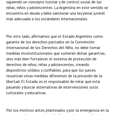
siguiendo un concepto tutelar y de control social de las
niñas, niños y adolescentes. La Argentina en este sentido se
encuentra en deuda y debe sancionar una ley penal juvenil
más adecuada a los estándares internacionales.
Por otro lado, afirmamos que el Estado Argentino como
garante de los derechos pactados en la Convención
Internacional de los Derechos del Niño, no debe tomar
medidas inconstitucionales que vulneren dichas garantías,
sino más bien fortalecer el sistema de protección de
derechos de niños, niñas y adolescentes, creando
dispositivos sólidos y confiables, para que los jueces
resuelvan otras medidas diferentes de la privación de la
libertad. El Estado es el responsable de mirar qué está
pasando y buscar alternativas de intervenciones socio
culturales y educativas.
Por los motivos antes planteados y por la emergencia en la