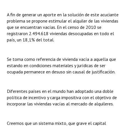
A fin de generar un aporte en la solución de este acuciante
problema se propone estimular el alquiler de las viviendas
que se encuentran vacías. En el censo de 2010 se
registraron 2.494.618 viviendas desocupadas en todo el
país, un 18,1% del total.
Se toma como referencia de vivienda vacía a aquella que
estando en condiciones materiales y jurídicas de ser
ocupada permanece en desuso sin causal de justificación.
Diferentes países en el mundo han adoptado una doble
política de incentivo y carga impositiva con el objetivo de
incorporar las viviendas vacías al mercado de alquileres.
Creemos que un sistema mixto, que grave el capital