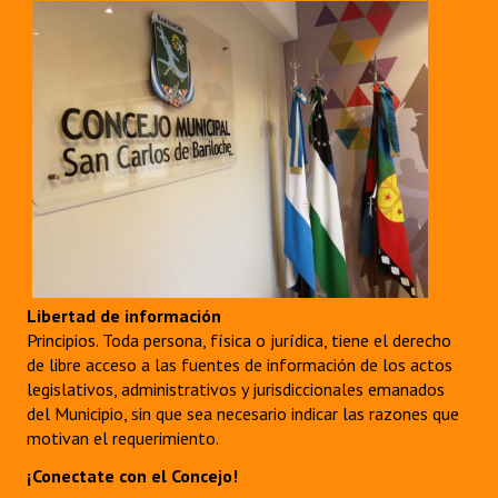
Libertad de información
Principios. Toda persona, física o jurídica, tiene el derecho
de libre acceso a las fuentes de información de los actos
legislativos, administrativos y jurisdiccionales emanados
del Municipio, sin que sea necesario indicar las razones que
motivan el requerimiento.
¡Conectate con el Concejo!