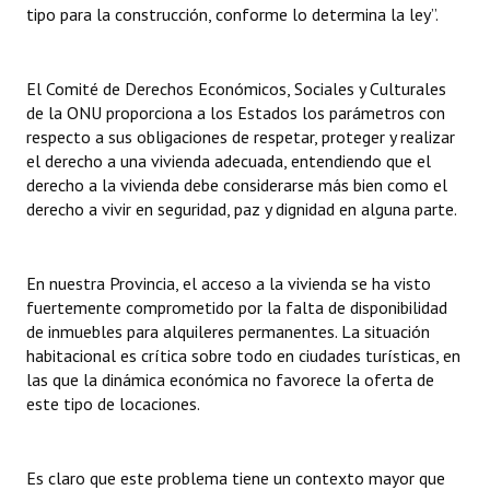
tipo para la construcción, conforme lo determina la ley”.
El Comité de Derechos Económicos, Sociales y Culturales
de la ONU proporciona a los Estados los parámetros con
respecto a sus obligaciones de respetar, proteger y realizar
el derecho a una vivienda adecuada, entendiendo que el
derecho a la vivienda debe considerarse más bien como el
derecho a vivir en seguridad, paz y dignidad en alguna parte.
En nuestra Provincia, el acceso a la vivienda se ha visto
fuertemente comprometido por la falta de disponibilidad
de inmuebles para alquileres permanentes. La situación
habitacional es crítica sobre todo en ciudades turísticas, en
las que la dinámica económica no favorece la oferta de
este tipo de locaciones.
Es claro que este problema tiene un contexto mayor que