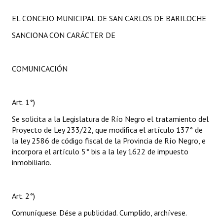
EL CONCEJO MUNICIPAL DE SAN CARLOS DE BARILOCHE
SANCIONA CON CARÁCTER DE
COMUNICACIÓN
Art. 1°)
Se solicita a la Legislatura de Río Negro el tratamiento del
Proyecto de Ley 233/22, que modifica el artículo 137° de
la ley 2586 de código fiscal de la Provincia de Río Negro, e
incorpora el artículo 5° bis a la ley 1622 de impuesto
inmobiliario.
Art. 2°)
Comuníquese. Dése a publicidad. Cumplido, archívese.