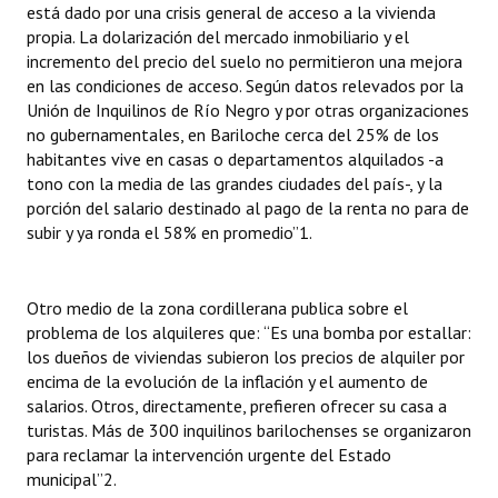
está dado por una crisis general de acceso a la vivienda
propia. La dolarización del mercado inmobiliario y el
incremento del precio del suelo no permitieron una mejora
en las condiciones de acceso. Según datos relevados por la
Unión de Inquilinos de Río Negro y por otras organizaciones
no gubernamentales, en Bariloche cerca del 25% de los
habitantes vive en casas o departamentos alquilados -a
tono con la media de las grandes ciudades del país-, y la
porción del salario destinado al pago de la renta no para de
subir y ya ronda el 58% en promedio”1.
Otro medio de la zona cordillerana publica sobre el
problema de los alquileres que: “Es una bomba por estallar:
los dueños de viviendas subieron los precios de alquiler por
encima de la evolución de la inflación y el aumento de
salarios. Otros, directamente, prefieren ofrecer su casa a
turistas. Más de 300 inquilinos barilochenses se organizaron
para reclamar la intervención urgente del Estado
municipal”2.