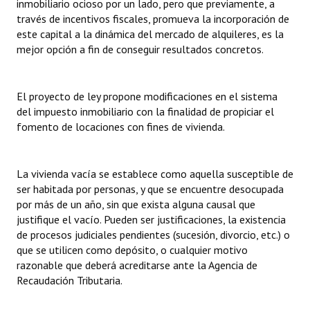
inmobiliario ocioso por un lado, pero que previamente, a
través de incentivos fiscales, promueva la incorporación de
este capital a la dinámica del mercado de alquileres, es la
mejor opción a fin de conseguir resultados concretos.
El proyecto de ley propone modificaciones en el sistema
del impuesto inmobiliario con la finalidad de propiciar el
fomento de locaciones con fines de vivienda.
La vivienda vacía se establece como aquella susceptible de
ser habitada por personas, y que se encuentre desocupada
por más de un año, sin que exista alguna causal que
justifique el vacío. Pueden ser justificaciones, la existencia
de procesos judiciales pendientes (sucesión, divorcio, etc.) o
que se utilicen como depósito, o cualquier motivo
razonable que deberá acreditarse ante la Agencia de
Recaudación Tributaria.