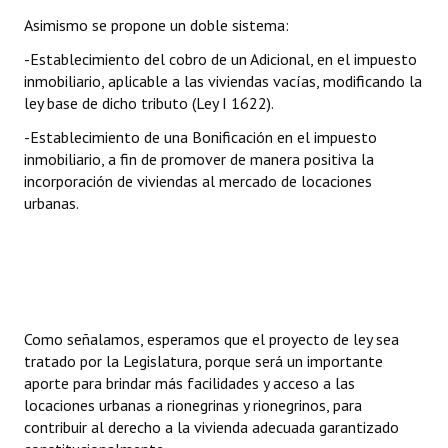
Asimismo se propone un doble sistema:
-Establecimiento del cobro de un Adicional, en el impuesto
inmobiliario, aplicable a las viviendas vacías, modificando la
ley base de dicho tributo (Ley I 1622).
-Establecimiento de una Bonificación en el impuesto
inmobiliario, a fin de promover de manera positiva la
incorporación de viviendas al mercado de locaciones
urbanas.
Como señalamos, esperamos que el proyecto de ley sea
tratado por la Legislatura, porque será un importante
aporte para brindar más facilidades y acceso a las
locaciones urbanas a rionegrinas y rionegrinos, para
contribuir al derecho a la vivienda adecuada garantizado