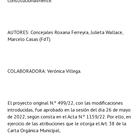
constitucionalmente.
AUTORES: Concejales Roxana Ferreyra, Julieta Wallace,
Marcelo Casas (FdT).
COLABORADORA: Verónica Villega.
El proyecto original N.º 499/22, con las modificaciones
introducidas, fue aprobado en la sesión del día 26 de mayo
de 2022, según consta en el Acta N.º 1159/22. Por ello, en
ejercicio de las atribuciones que le otorga el Art. 38 de la
Carta Orgánica Municipal,