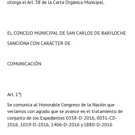
otorga el Art. 38 de la Carta Orgánica Municipal,
EL CONCEJO MUNICIPAL DE SAN CARLOS DE BARILOCHE
SANCIONA CON CARÁCTER DE
COMUNICACIÓN
Art. 1°)
Se comunica al Honorable Congreso de la Nación que
veríamos con agrado que se avance en el tratamiento de
conjunto de los Expedientes 0358-D-2016, 0031-CD-
2016, 1019-D-2016, 1406-D-2016 y 1880-D-2016