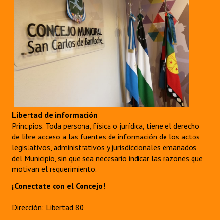
Libertad de información
Principios. Toda persona, física o jurídica, tiene el derecho
de libre acceso a las fuentes de información de los actos
legislativos, administrativos y jurisdiccionales emanados
del Municipio, sin que sea necesario indicar las razones que
motivan el requerimiento.
¡Conectate con el Concejo!
Dirección: Libertad 80