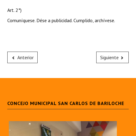
Art. 2°)
Comuníquese. Dése a publicidad. Cumplido, archívese.
Anterior
Siguiente
CONCEJO MUNICIPAL SAN CARLOS DE BARILOCHE