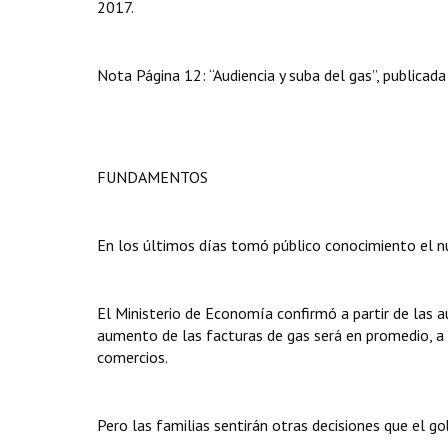
2017.
Nota Página 12: “Audiencia y suba del gas”, publicad
FUNDAMENTOS
En los últimos días tomó público conocimiento el 
El Ministerio de Economía confirmó a partir de las 
aumento de las facturas de gas será en promedio, a 
comercios.
Pero las familias sentirán otras decisiones que el g