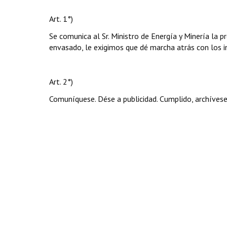
Art. 1°)
Se comunica al Sr. Ministro de Energía y Minería la 
envasado, le exigimos que dé marcha atrás con los i
Art. 2°)
Comuníquese. Dése a publicidad. Cumplido, archívese