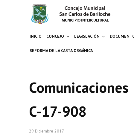
INICIO
CONCEJO
LEGISLACIÓN
DOCUMENT
REFORMA DE LA CARTA ORGÁNICA
Comunicaciones
C-17-908
29 Diciembre 2017