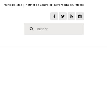
Municipalidad
|
Tribunal de Contralor
|
Defensoría del Pueblo