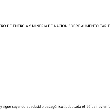
TRO DE ENERGÍA Y MINERÍA DE NACIÓN SOBRE AUMENTO TARIF
 sigue cayendo el subsidio patagónico”, publicada el 16 de noviem