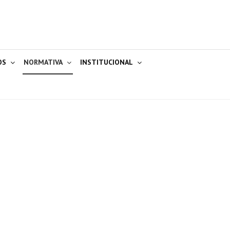
OS
NORMATIVA
INSTITUCIONAL