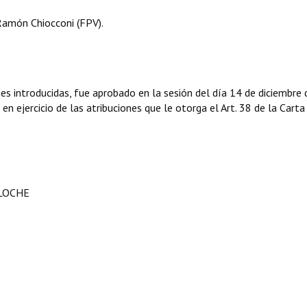
Ramón Chiocconi (FPV).
nes introducidas, fue aprobado en la sesión del día 14 de diciembre 
en ejercicio de las atribuciones que le otorga el Art. 38 de la Carta
ILOCHE