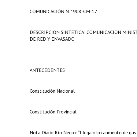
COMUNICACIÓN N.º 908-CM-17
DESCRIPCIÓN SINTÉTICA: COMUNICACIÓN MINIS
DE RED Y ENVASADO
ANTECEDENTES
Constitución Nacional.
Constitución Provincial.
Nota Diario Río Negro: “Llega otro aumento de gas y