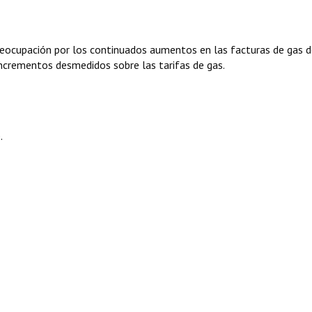
preocupación por los continuados aumentos en las facturas de gas d
ncrementos desmedidos sobre las tarifas de gas.
.