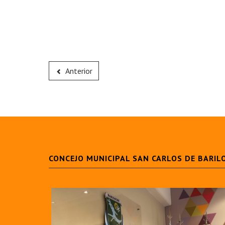
Anterior
CONCEJO MUNICIPAL SAN CARLOS DE BARIL