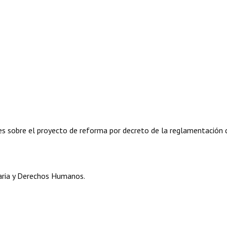
es sobre el proyecto de reforma por decreto de la reglamentación 
ria y Derechos Humanos.