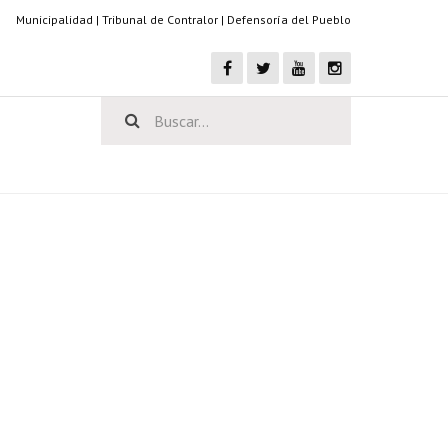
Municipalidad
|
Tribunal de Contralor
|
Defensoría del Pueblo