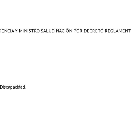
IDENCIA Y MINISTRO SALUD NACIÓN POR DECRETO REGLAMENT
Discapacidad.