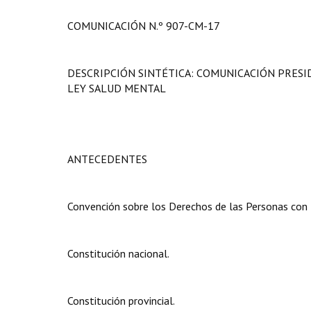
COMUNICACIÓN N.º 907-CM-17
DESCRIPCIÓN SINTÉTICA: COMUNICACIÓN PRES
LEY SALUD MENTAL
ANTECEDENTES
Convención sobre los Derechos de las Personas con 
Constitución nacional.
Constitución provincial.