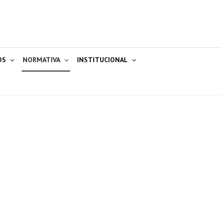
OS
NORMATIVA
INSTITUCIONAL