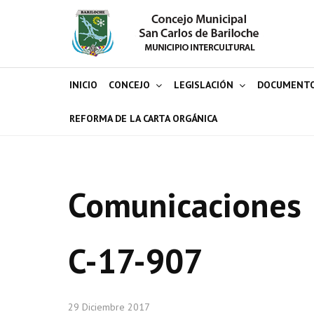
INICIO
CONCEJO
LEGISLACIÓN
DOCUMENT
REFORMA DE LA CARTA ORGÁNICA
Comunicaciones
C-17-907
29 Diciembre 2017