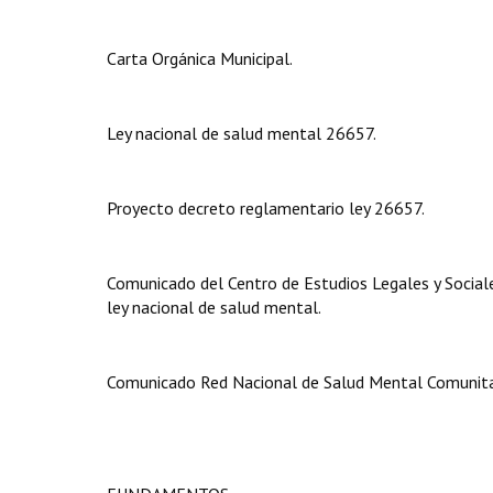
Carta Orgánica Municipal.
Ley nacional de salud mental 26657.
Proyecto decreto reglamentario ley 26657.
Comunicado del Centro de Estudios Legales y Social
ley nacional de salud mental.
Comunicado Red Nacional de Salud Mental Comunita