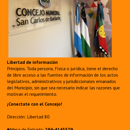
Libertad de información
Principios. Toda persona, física o jurídica, tiene el derecho
de libre acceso a las fuentes de información de los actos
legislativos, administrativos y jurisdiccionales emanados
del Municipio, sin que sea necesario indicar las razones que
motivan el requerimiento.
¡Conectate con el Concejo!
Dirección: Libertad 80
■Mesa de Entrada:
294-4143579