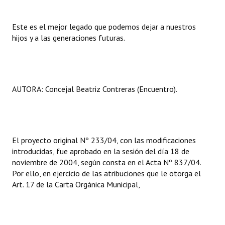
Este es el mejor legado que podemos dejar a nuestros
hijos y a las generaciones futuras.
AUTORA: Concejal Beatriz Contreras (Encuentro).
El proyecto original Nº 233/04, con las modificaciones
introducidas, fue aprobado en la sesión del día 18 de
noviembre de 2004, según consta en el Acta Nº 837/04.
Por ello, en ejercicio de las atribuciones que le otorga el
Art. 17 de la Carta Orgánica Municipal,