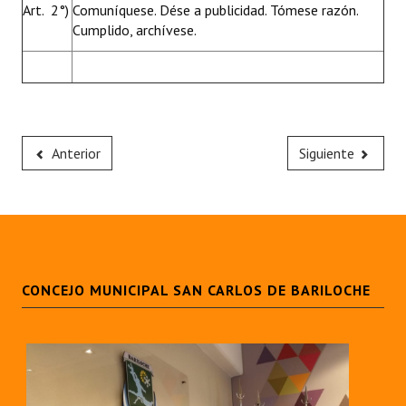
Art. 2°)
Comuníquese. Dése a publicidad. Tómese razón.
Cumplido, archívese.
Anterior
Siguiente
CONCEJO MUNICIPAL SAN CARLOS DE BARILOCHE