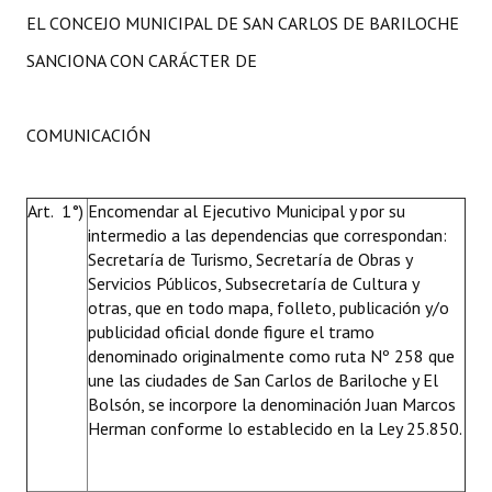
EL CONCEJO MUNICIPAL DE SAN CARLOS DE BARILOCHE
SANCIONA CON CARÁCTER DE
COMUNICACIÓN
Art. 1°)
Encomendar al Ejecutivo Municipal y por su
intermedio a las dependencias que correspondan:
Secretaría de Turismo, Secretaría de Obras y
Servicios Públicos, Subsecretaría de Cultura y
otras, que en todo mapa, folleto, publicación y/o
publicidad oficial donde figure el tramo
denominado originalmente como ruta Nº 258 que
une las ciudades de San Carlos de Bariloche y El
Bolsón, se incorpore la denominación Juan Marcos
Herman conforme lo establecido en la Ley 25.850.