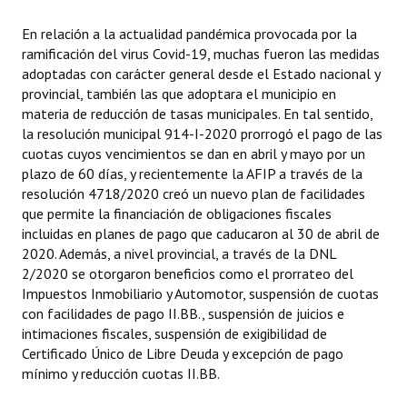
En relación a la actualidad pandémica provocada por la
ramificación del virus Covid-19, muchas fueron las medidas
adoptadas con carácter general desde el Estado nacional y
provincial, también las que adoptara el municipio en
materia de reducción de tasas municipales. En tal sentido,
la resolución municipal 914-I-2020 prorrogó el pago de las
cuotas cuyos vencimientos se dan en abril y mayo por un
plazo de 60 días, y recientemente la AFIP a través de la
resolución 4718/2020 creó un nuevo plan de facilidades
que permite la financiación de obligaciones fiscales
incluidas en planes de pago que caducaron al 30 de abril de
2020. Además, a nivel provincial, a través de la DNL
2/2020 se otorgaron beneficios como el prorrateo del
Impuestos Inmobiliario y Automotor, suspensión de cuotas
con facilidades de pago II.BB., suspensión de juicios e
intimaciones fiscales, suspensión de exigibilidad de
Certificado Único de Libre Deuda y excepción de pago
mínimo y reducción cuotas II.BB.