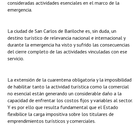
consideradas actividades esenciales en el marco de la
emergencia.
La ciudad de San Carlos de Bariloche es, sin duda, un
destino turístico de relevancia nacional e internacional y
durante la emergencia ha visto y sufrido las consecuencias
del cierre completo de las actividades vinculadas con ese
servicio.
La extensión de la cuarentena obligatoria y la imposibilidad
de habilitar tanto la actividad turística como la comercial
no esencial están generando un considerable daño a la
capacidad de enfrentar los costos fijos y variables al sector.
Y es por ello que resulta fundamental que el Estado
flexibilice la carga impositiva sobre los titulares de
emprendimientos turísticos y comerciales.