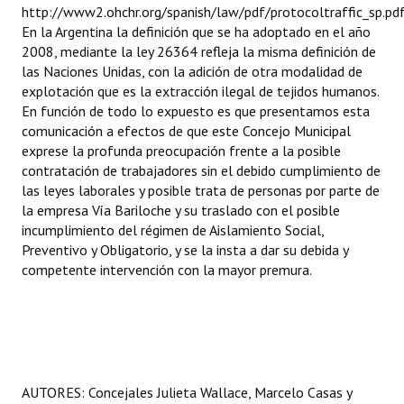
http://www2.ohchr.org/spanish/law/pdf/protocoltraffic_sp.pdf
En la Argentina la definición que se ha adoptado en el año
2008, mediante la ley 26364 refleja la misma definición de
las Naciones Unidas, con la adición de otra modalidad de
explotación que es la extracción ilegal de tejidos humanos.
En función de todo lo expuesto es que presentamos esta
comunicación a efectos de que este Concejo Municipal
exprese la profunda preocupación frente a la posible
contratación de trabajadores sin el debido cumplimiento de
las leyes laborales y posible trata de personas por parte de
la empresa Vía Bariloche y su traslado con el posible
incumplimiento del régimen de Aislamiento Social,
Preventivo y Obligatorio, y se la insta a dar su debida y
competente intervención con la mayor premura.
AUTORES: Concejales Julieta Wallace, Marcelo Casas y