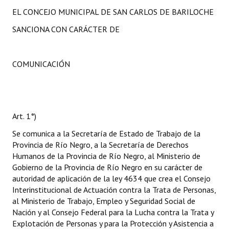
EL CONCEJO MUNICIPAL DE SAN CARLOS DE BARILOCHE
SANCIONA CON CARÁCTER DE
COMUNICACIÓN
Art. 1°)
Se comunica a la Secretaría de Estado de Trabajo de la
Provincia de Río Negro, a la Secretaría de Derechos
Humanos de la Provincia de Río Negro, al Ministerio de
Gobierno de la Provincia de Río Negro en su carácter de
autoridad de aplicación de la ley 4634 que crea el Consejo
Interinstitucional de Actuación contra la Trata de Personas,
al Ministerio de Trabajo, Empleo y Seguridad Social de
Nación y al Consejo Federal para la Lucha contra la Trata y
Explotación de Personas y para la Protección y Asistencia a