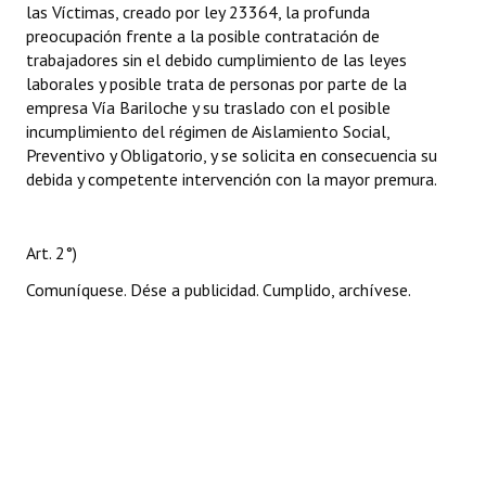
las Víctimas, creado por ley 23364, la profunda
preocupación frente a la posible contratación de
trabajadores sin el debido cumplimiento de las leyes
laborales y posible trata de personas por parte de la
empresa Vía Bariloche y su traslado con el posible
incumplimiento del régimen de Aislamiento Social,
Preventivo y Obligatorio, y se solicita en consecuencia su
debida y competente intervención con la mayor premura.
Art. 2°)
Comuníquese. Dése a publicidad. Cumplido, archívese.