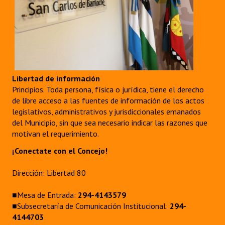
Libertad de información
Principios. Toda persona, física o jurídica, tiene el derecho
de libre acceso a las fuentes de información de los actos
legislativos, administrativos y jurisdiccionales emanados
del Municipio, sin que sea necesario indicar las razones que
motivan el requerimiento.
¡Conectate con el Concejo!
Dirección: Libertad 80
■Mesa de Entrada:
294-4143579
■Subsecretaría de Comunicación Institucional:
294-
4144703