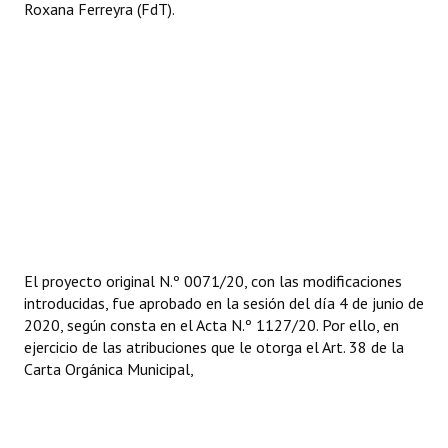
Roxana Ferreyra (FdT).
El proyecto original N.º 0071/20, con las modificaciones
introducidas, fue aprobado en la sesión del día 4 de junio de
2020, según consta en el Acta N.º 1127/20. Por ello, en
ejercicio de las atribuciones que le otorga el Art. 38 de la
Carta Orgánica Municipal,