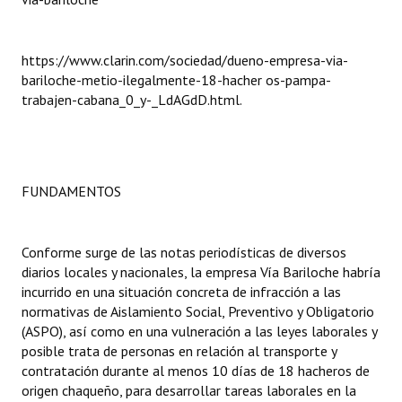
https://www.clarin.com/sociedad/dueno-empresa-via-
bariloche-metio-ilegalmente-18-hacher os-pampa-
trabajen-cabana_0_y-_LdAGdD.html.
FUNDAMENTOS
Conforme surge de las notas periodísticas de diversos
diarios locales y nacionales, la empresa Vía Bariloche habría
incurrido en una situación concreta de infracción a las
normativas de Aislamiento Social, Preventivo y Obligatorio
(ASPO), así como en una vulneración a las leyes laborales y
posible trata de personas en relación al transporte y
contratación durante al menos 10 días de 18 hacheros de
origen chaqueño, para desarrollar tareas laborales en la