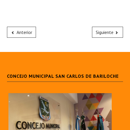
Anterior
Siguiente
CONCEJO MUNICIPAL SAN CARLOS DE BARILOCHE