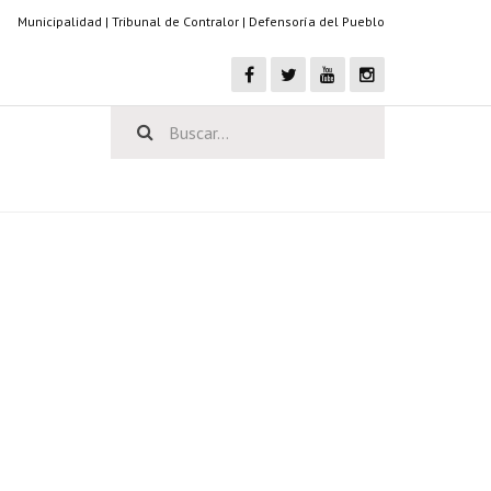
Municipalidad
|
Tribunal de Contralor
|
Defensoría del Pueblo