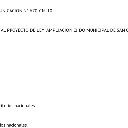
NICACION N° 670-CM-10
 AL PROYECTO DE LEY AMPLIACION EJIDO MUNICIPAL DE SAN 
itorios nacionales.
ios nacionales.