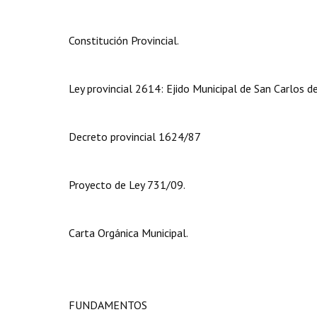
Constitución Provincial.
Ley provincial 2614: Ejido Municipal de San Carlos de
Decreto provincial 1624/87
Proyecto de Ley 731/09.
Carta Orgánica Municipal.
FUNDAMENTOS