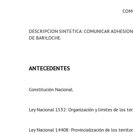
COMU
DESCRIPCION SINTETICA: COMUNICAR ADHESION
DE BARILOCHE.
ANTECEDENTES
Constitución Nacional.
Ley Nacional 1532: Organización y límites de los terr
Ley Nacional 14408: Provincialización de los territor