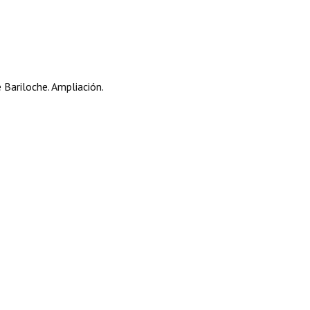
 Bariloche. Ampliación.