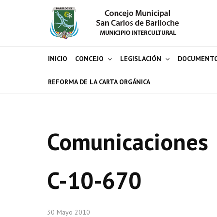
INICIO
CONCEJO
LEGISLACIÓN
DOCUMENT
REFORMA DE LA CARTA ORGÁNICA
Comunicaciones
C-10-670
30 Mayo 2010