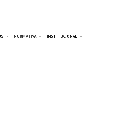
OS
NORMATIVA
INSTITUCIONAL