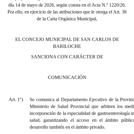
día 14 de mayo de 2026, según consta en el Acta N.º 1220/26.
Por ello, en ejercicio de las atribuciones que le otorga el Art. 38
de la Carta Orgánica Municipal,
EL CONCEJO MUNICIPAL DE SAN CARLOS DE
BARILOCHE
SANCIONA CON CARÁCTER DE
COMUNICACIÓN
Art. 1°)
Se comunica al Departamento Ejecutivo de la Provin
Ministerio de Salud Provincial que arbitren los medi
incorporación de la especialidad de gastroenterología in
salud, garantizando el acceso en el ámbito públi
desarrollo también en el ámbito privado.