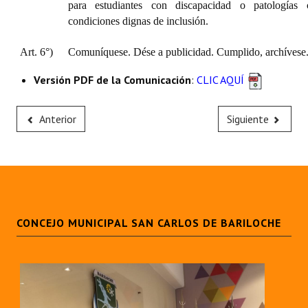
para estudiantes con discapacidad o patologías c
condiciones dignas de inclusión.
Art. 6°)
Comuníquese. Dése a publicidad. Cumplido, archívese
Versión PDF de la Comunicación
:
CLIC AQUÍ
Anterior
Siguiente
CONCEJO MUNICIPAL SAN CARLOS DE BARILOCHE