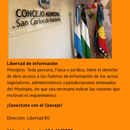
Libertad de información
Principios. Toda persona, física o jurídica, tiene el derecho
de libre acceso a las fuentes de información de los actos
legislativos, administrativos y jurisdiccionales emanados
del Municipio, sin que sea necesario indicar las razones que
motivan el requerimiento.
¡Conectate con el Concejo!
Dirección: Libertad 80