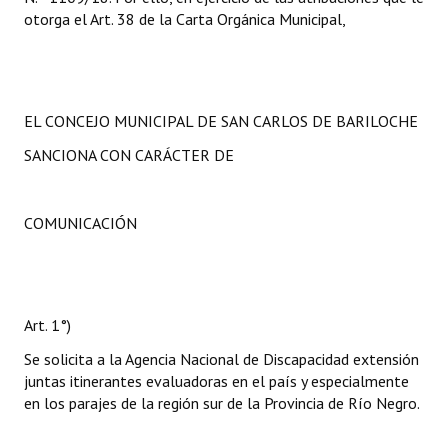
otorga el Art. 38 de la Carta Orgánica Municipal,
EL CONCEJO MUNICIPAL DE SAN CARLOS DE BARILOCHE
SANCIONA CON CARÁCTER DE
COMUNICACIÓN
Art. 1°)
Se solicita a la Agencia Nacional de Discapacidad extensión
juntas itinerantes evaluadoras en el país y especialmente
en los parajes de la región sur de la Provincia de Río Negro.