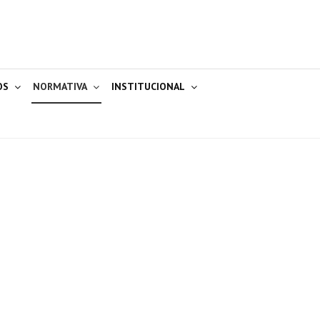
OS
NORMATIVA
INSTITUCIONAL