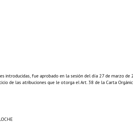
nes introducidas, fue aprobado en la sesión del día 27 de marzo de 
icio de las atribuciones que le otorga el Art. 38 de la Carta Orgáni
ILOCHE