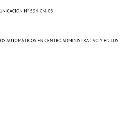
NICACION N° 594-CM-08
ROS AUTOMÁTICOS EN CENTRO ADMINISTRATIVO Y EN LOS