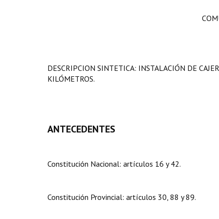
COMU
DESCRIPCION SINTETICA: INSTALACIÓN DE CAJE
KILÓMETROS.
ANTECEDENTES
Constitución Nacional: artículos 16 y 42.
Constitución Provincial: artículos 30, 88 y 89.