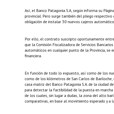
Así, el Banco Patagonia S.A, según informa su Página
provincial. Pero surge también del pliego respectivo 
obligación de instalar 30 nuevos cajeros automáticos
Por ello, el contrato suscripto oportunamente entre 
que la Comisión Fiscalizadora de Servicios Bancario
automáticos en cualquier punto de la Provincia, se e
financiera.
En función de todo lo expuesto, así como de los num
como de los kilómetros de San Carlos de Bariloche,
casa matriz del Banco Patagonia S.A. de la ciudad de 
para detectar la factibilidad de la puesta en marcha
de los cuales, sin lugar a dudas, la zona del alto ba
comparativas, en base al movimiento esperado y a l