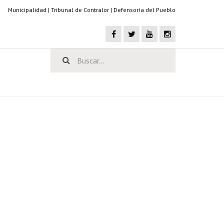
Municipalidad
|
Tribunal de Contralor
|
Defensoría del Pueblo