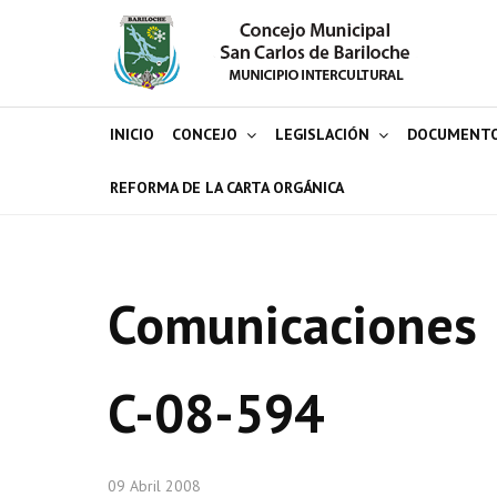
INICIO
CONCEJO
LEGISLACIÓN
DOCUMENT
REFORMA DE LA CARTA ORGÁNICA
Comunicaciones
C-08-594
09 Abril 2008