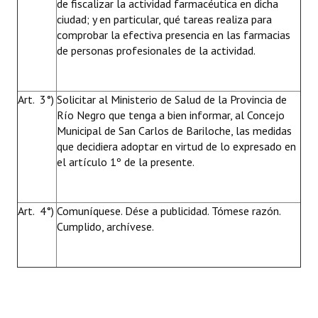
de fiscalizar la actividad farmacéutica en dicha
ciudad; y en particular, qué tareas realiza para
comprobar la efectiva presencia en las farmacias
de personas profesionales de la actividad.
Art. 3°)
Solicitar al Ministerio de Salud de la Provincia de
Río Negro que tenga a bien informar, al Concejo
Municipal de San Carlos de Bariloche, las medidas
que decidiera adoptar en virtud de lo expresado en
el artículo 1º de la presente.
Art. 4°)
Comuníquese. Dése a publicidad. Tómese razón.
Cumplido, archívese.