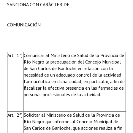
SANCIONA CON CARÁCTER DE
COMUNICACIÓN
Art. 1°)
Comunicar al Ministerio de Salud de la Provincia de
Río Negro la preocupación del Concejo Municipal
de San Carlos de Bariloche en relación con la
necesidad de un adecuado control de la actividad
farmacéutica en dicha ciudad; en particular, a fin de
fiscalizar la efectiva presencia en las farmacias de
personas profesionales de la actividad.
Art. 2º)
Solicitar al Ministerio de Salud de la Provincia de
Río Negro que informe, al Concejo Municipal de
San Carlos de Bariloche, qué acciones realiza a fin