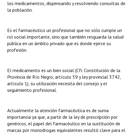
los medicamentos, dispensando y resolviendo consultas de
la población.
Es el farmacéutico un profesional que no sólo cumple un
rol social importante, sino que también resguarda la salud
pública en un ámbito privado que es donde ejerce su
profesión.
El medicamento es un bien social (Cfr. Constitución de la
Provincia de Río Negro, artículo 59 y ley provincial 3742,
artículo 1), su utilización necesita del consejo y el
seguimiento profesional.
Actualmente la atención farmacéutica es de suma
importancia ya que, a partir de la ley de prescripción por
genéricos, el papel del farmacéutico en la sustitución de
marcas por monodrogas equivalentes resultó clave para el