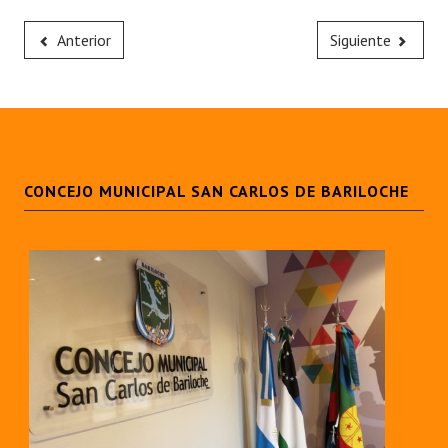
Anterior
Siguiente
CONCEJO MUNICIPAL SAN CARLOS DE BARILOCHE