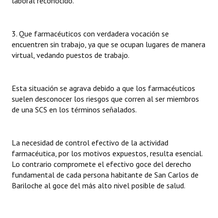
laboral reconocido.
3. Que farmacéuticos con verdadera vocación se
encuentren sin trabajo, ya que se ocupan lugares de manera
virtual, vedando puestos de trabajo.
Esta situación se agrava debido a que los farmacéuticos
suelen desconocer los riesgos que corren al ser miembros
de una SCS en los términos señalados.
La necesidad de control efectivo de la actividad
farmacéutica, por los motivos expuestos, resulta esencial.
Lo contrario compromete el efectivo goce del derecho
fundamental de cada persona habitante de San Carlos de
Bariloche al goce del más alto nivel posible de salud.