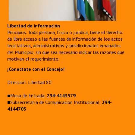
Libertad de información
Principios. Toda persona, física o jurídica, tiene el derecho
de libre acceso a las fuentes de información de los actos
legislativos, administrativos y jurisdiccionales emanados
del Municipio, sin que sea necesario indicar las razones que
motivan el requerimiento.
¡Conectate con el Concejo!
Dirección: Libertad 80
■Mesa de Entrada:
294-4143579
■Subsecretaría de Comunicación Institucional:
294-
4144703