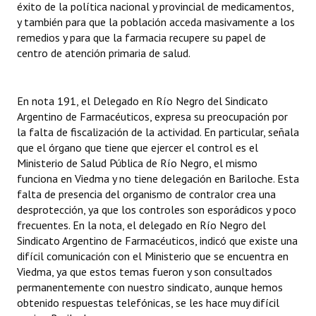
éxito de la política nacional y provincial de medicamentos,
y también para que la población acceda masivamente a los
remedios y para que la farmacia recupere su papel de
centro de atención primaria de salud.
En nota 191, el Delegado en Río Negro del Sindicato
Argentino de Farmacéuticos, expresa su preocupación por
la falta de fiscalización de la actividad. En particular, señala
que el órgano que tiene que ejercer el control es el
Ministerio de Salud Pública de Río Negro, el mismo
funciona en Viedma y no tiene delegación en Bariloche. Esta
falta de presencia del organismo de contralor crea una
desprotección, ya que los controles son esporádicos y poco
frecuentes. En la nota, el delegado en Río Negro del
Sindicato Argentino de Farmacéuticos, indicó que existe una
difícil comunicación con el Ministerio que se encuentra en
Viedma, ya que estos temas fueron y son consultados
permanentemente con nuestro sindicato, aunque hemos
obtenido respuestas telefónicas, se les hace muy difícil