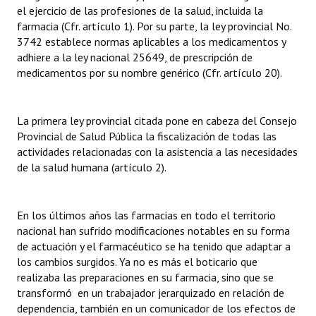
el ejercicio de las profesiones de la salud, incluida la
farmacia (Cfr. artículo 1). Por su parte, la ley provincial No.
3742 establece normas aplicables a los medicamentos y
adhiere a la ley nacional 25649, de prescripción de
medicamentos por su nombre genérico (Cfr. artículo 20).
La primera ley provincial citada pone en cabeza del Consejo
Provincial de Salud Pública la fiscalización de todas las
actividades relacionadas con la asistencia a las necesidades
de la salud humana (artículo 2).
En los últimos años las farmacias en todo el territorio
nacional han sufrido modificaciones notables en su forma
de actuación y el farmacéutico se ha tenido que adaptar a
los cambios surgidos. Ya no es más el boticario que
realizaba las preparaciones en su farmacia, sino que se
transformó en un trabajador jerarquizado en relación de
dependencia, también en un comunicador de los efectos de