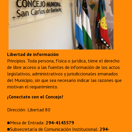
Libertad de información
Principios. Toda persona, física o jurídica, tiene el derecho
de libre acceso a las fuentes de información de los actos
legislativos, administrativos y jurisdiccionales emanados
del Municipio, sin que sea necesario indicar las razones que
motivan el requerimiento.
¡Conectate con el Concejo!
Dirección: Libertad 80
■Mesa de Entrada:
294-4143579
■Subsecretaría de Comunicación Institucional:
294-