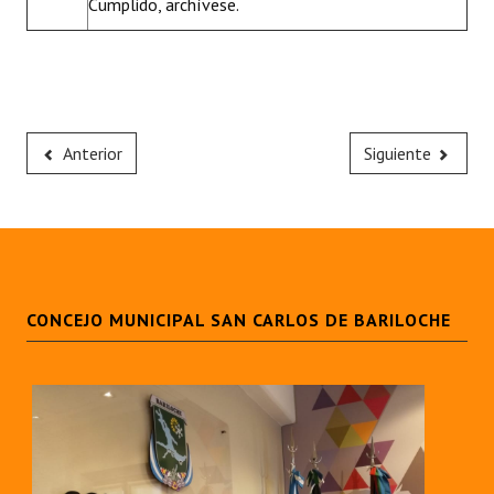
Cumplido, archívese.
Anterior
Siguiente
CONCEJO MUNICIPAL SAN CARLOS DE BARILOCHE