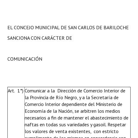
EL CONCEJO MUNICIPAL DE SAN CARLOS DE BARILOCHE
SANCIONA CON CARÁCTER DE
COMUNICACIÓN
Art. 1°)
Comunicar a la Dirección de Comercio Interior de
la Provincia de Río Negro, y a la Secretaría de
Comercio Interior dependiente del Ministerio de
Economía de la Nación, se arbitren los medios
necesarios a fin de mantener el abastecimiento de
naftas en todas sus variedades y gasoil. Respetar
los valores de venta existentes, con estricto