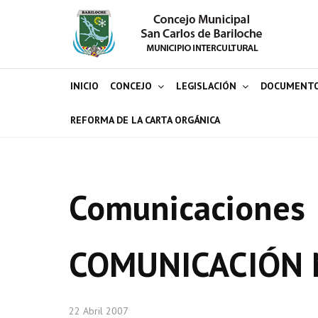
INICIO
CONCEJO
LEGISLACIÓN
DOCUMENT
REFORMA DE LA CARTA ORGÁNICA
Comunicaciones
COMUNICACIÓN 
22 Abril 2007