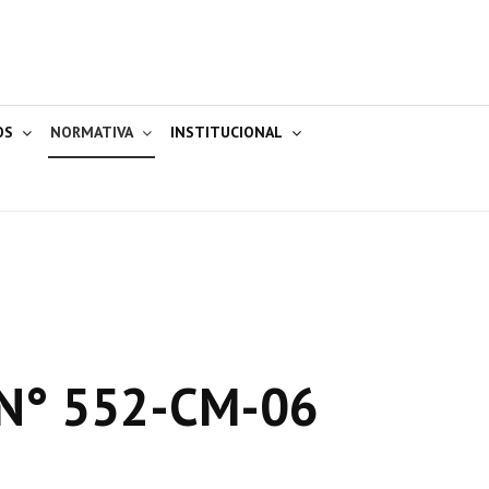
OS
NORMATIVA
INSTITUCIONAL
N° 552-CM-06