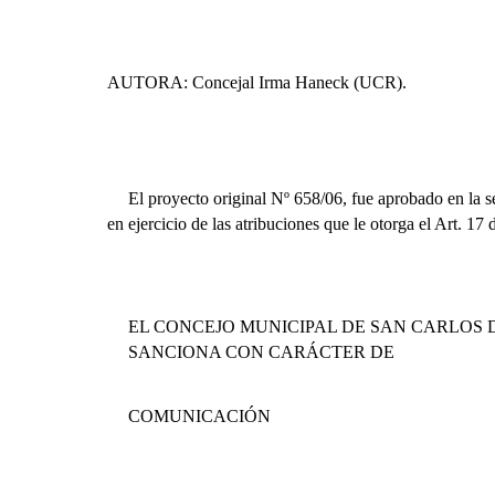
AUTORA: Concejal Irma Haneck (UCR).
El proyecto original Nº 658/06, fue aprobado en la s
en ejercicio de las atribuciones que le otorga el Art. 17
EL CONCEJO MUNICIPAL DE SAN CARLOS 
SANCIONA CON CARÁCTER DE
COMUNICACIÓN