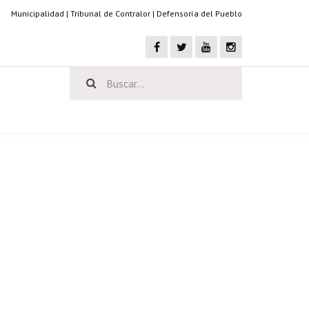
Municipalidad
|
Tribunal de Contralor
|
Defensoría del Pueblo