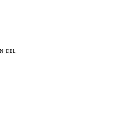
ÓN DEL