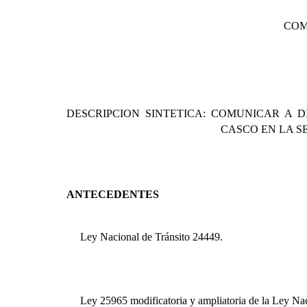
COM
DESCRIPCION SINTETICA: COMUNICAR A 
CASCO EN LA S
ANTECEDENTES
Ley Nacional de Tránsito 24449.
Ley 25965 modificatoria y ampliatoria de la Ley Na