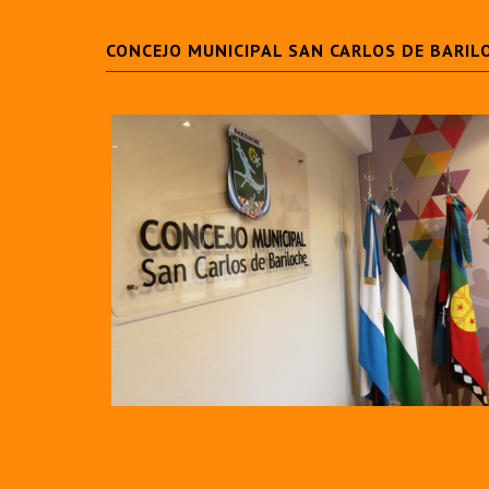
CONCEJO MUNICIPAL SAN CARLOS DE BARIL