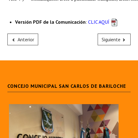
Versión PDF de la Comunicación
:
CLIC AQUÍ
Anterior
Siguiente
CONCEJO MUNICIPAL SAN CARLOS DE BARILOCHE