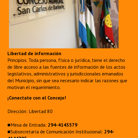
Libertad de información
Principios. Toda persona, física o jurídica, tiene el derecho
de libre acceso a las fuentes de información de los actos
legislativos, administrativos y jurisdiccionales emanados
del Municipio, sin que sea necesario indicar las razones que
motivan el requerimiento.
¡Conectate con el Concejo!
Dirección: Libertad 80
■Mesa de Entrada:
294-4143579
■Subsecretaría de Comunicación Institucional:
294-