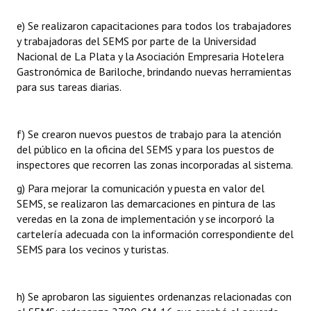
e) Se realizaron capacitaciones para todos los trabajadores
y trabajadoras del SEMS por parte de la Universidad
Nacional de La Plata y la Asociación Empresaria Hotelera
Gastronómica de Bariloche, brindando nuevas herramientas
para sus tareas diarias.
f) Se crearon nuevos puestos de trabajo para la atención
del público en la oficina del SEMS y para los puestos de
inspectores que recorren las zonas incorporadas al sistema.
g) Para mejorar la comunicación y puesta en valor del
SEMS, se realizaron las demarcaciones en pintura de las
veredas en la zona de implementación y se incorporó la
cartelería adecuada con la información correspondiente del
SEMS para los vecinos y turistas.
h) Se aprobaron las siguientes ordenanzas relacionadas con