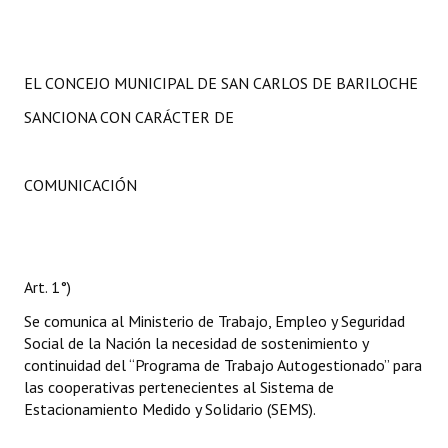
EL CONCEJO MUNICIPAL DE SAN CARLOS DE BARILOCHE
SANCIONA CON CARÁCTER DE
COMUNICACIÓN
Art. 1°)
Se comunica al Ministerio de Trabajo, Empleo y Seguridad
Social de la Nación la necesidad de sostenimiento y
continuidad del “Programa de Trabajo Autogestionado” para
las cooperativas pertenecientes al Sistema de
Estacionamiento Medido y Solidario (SEMS).