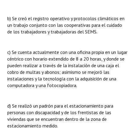
b) Se creó el registro operativo y protocolos climáticos en
un trabajo conjunto con las cooperativas para el cuidado
de los trabajadores y trabajadoras del SEMS.
c) Se cuenta actualmente con una oficina propia en un lugar
céntrico con horario extendido de 8 a 20 horas, y donde se
pueden realizar a través de la instalación de una caja el
cobro de multas y abonos; asimismo se mejoró las
instalaciones y la tecnología con la adquisición de una
computadora y una fotocopiadora.
d) Se realizó un padrón para el estacionamiento para
personas con discapacidad y de los frentistas de las
viviendas que se encuentran dentro de la zona de
estacionamiento medido.