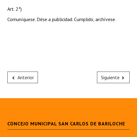
Art. 2°)
Comuníquese. Dése a publicidad. Cumplido, archívese.
Anterior
Siguiente
CONCEJO MUNICIPAL SAN CARLOS DE BARILOCHE