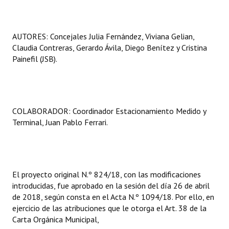
AUTORES: Concejales Julia Fernández, Viviana Gelian,
Claudia Contreras, Gerardo Ávila, Diego Benítez y Cristina
Painefil (JSB).
COLABORADOR: Coordinador Estacionamiento Medido y
Terminal, Juan Pablo Ferrari.
El proyecto original N.º 824/18, con las modificaciones
introducidas, fue aprobado en la sesión del día 26 de abril
de 2018, según consta en el Acta N.º 1094/18. Por ello, en
ejercicio de las atribuciones que le otorga el Art. 38 de la
Carta Orgánica Municipal,