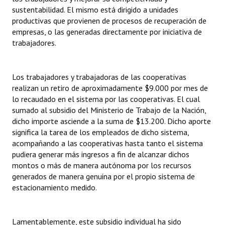
sustentabilidad. El mismo está dirigido a unidades
productivas que provienen de procesos de recuperación de
empresas, o las generadas directamente por iniciativa de
trabajadores.
Los trabajadores y trabajadoras de las cooperativas
realizan un retiro de aproximadamente $9.000 por mes de
lo recaudado en el sistema por las cooperativas. El cual
sumado al subsidio del Ministerio de Trabajo de la Nación,
dicho importe asciende a la suma de $13.200. Dicho aporte
significa la tarea de los empleados de dicho sistema,
acompañando a las cooperativas hasta tanto el sistema
pudiera generar más ingresos a fin de alcanzar dichos
montos o más de manera autónoma por los recursos
generados de manera genuina por el propio sistema de
estacionamiento medido.
Lamentablemente, este subsidio individual ha sido