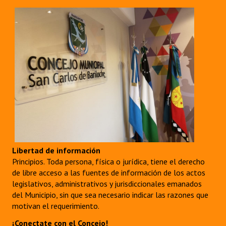
Libertad de información
Principios. Toda persona, física o jurídica, tiene el derecho
de libre acceso a las fuentes de información de los actos
legislativos, administrativos y jurisdiccionales emanados
del Municipio, sin que sea necesario indicar las razones que
motivan el requerimiento.
¡Conectate con el Concejo!