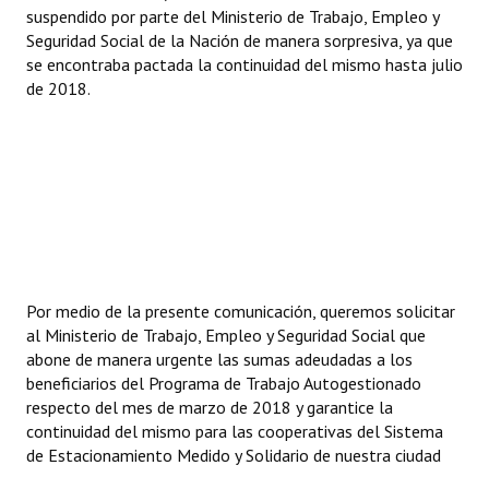
suspendido por parte del Ministerio de Trabajo, Empleo y
Seguridad Social de la Nación de manera sorpresiva, ya que
se encontraba pactada la continuidad del mismo hasta julio
de 2018.
Por medio de la presente comunicación, queremos solicitar
al Ministerio de Trabajo, Empleo y Seguridad Social que
abone de manera urgente las sumas adeudadas a los
beneficiarios del Programa de Trabajo Autogestionado
respecto del mes de marzo de 2018 y garantice la
continuidad del mismo para las cooperativas del Sistema
de Estacionamiento Medido y Solidario de nuestra ciudad