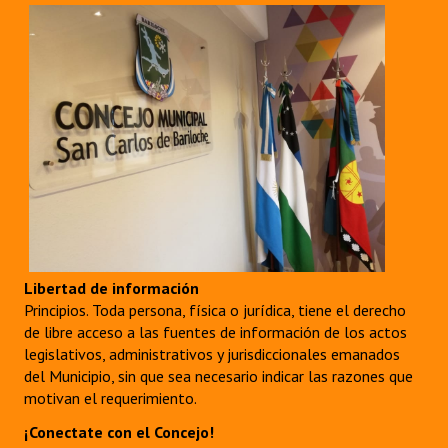
Libertad de información
Principios. Toda persona, física o jurídica, tiene el derecho
de libre acceso a las fuentes de información de los actos
legislativos, administrativos y jurisdiccionales emanados
del Municipio, sin que sea necesario indicar las razones que
motivan el requerimiento.
¡Conectate con el Concejo!