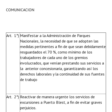
COMUNICACION
Art. 1°)
Manifestar a la Administración de Parques
Nacionales, la necesidad de que se adopten las
medidas pertinentes a fin de que sean debidamente
resguardados el 70 %, como mínimo de los
trabajadores de cada uno de los gremios
involucrados, que venían prestando sus servicios a
la anterior concesionaria, garantizando así los
derechos laborales y la continuidad de sus fuentes
de trabajo
Art. 2°)
Reactivar de manera urgente los servicios de
excursiones a Puerto Blest, a fin de evitar graves
perjuicios.