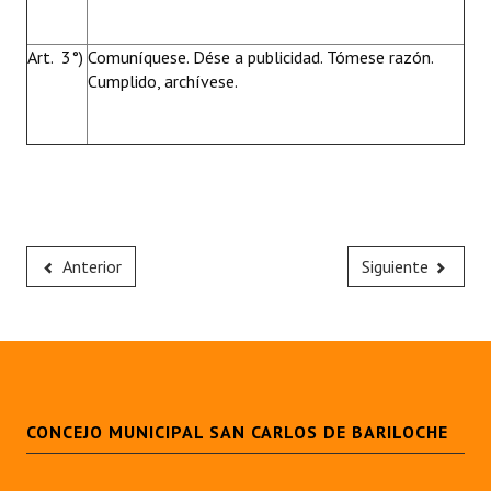
Art. 3°)
Comuníquese. Dése a publicidad. Tómese razón.
Cumplido, archívese.
Anterior
Siguiente
CONCEJO MUNICIPAL SAN CARLOS DE BARILOCHE