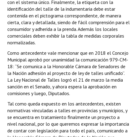
con el sistema único. Finalmente, la etiqueta con la
identificación del talle de la indumentaria debe estar
contenida en el pictograma correspondiente, de manera
cierta, clara y detallada, siendo de fácil comprensión para el
consumidor y adherida a la prenda. Además los locales
comerciales deben exhibir la tabla de medidas corporales
normalizadas.
Como antecedente vale mencionar que en 2018 el Concejo
Municipal aprobó por unanimidad la comunicación 979-CM-
18: “Se comunica a la Honorable Cámara de Senadores de
la Nación adhesión al proyecto de ley de talles unificado”.
La Ley Nacional de Talles logró el 21 de marzo la media
sanción en el Senado, y ahora espera la aprobación en
comisiones y luego, Diputados.
Tal como queda expuesto en los antecedentes, existen
normativas vinculadas a talles en provincias y municipios, y
se encuentra en tratamiento finalmente un proyecto a
nivel nacional, por lo que queremos expresar la importancia
de contar con legislación para todo el país, comunicando a