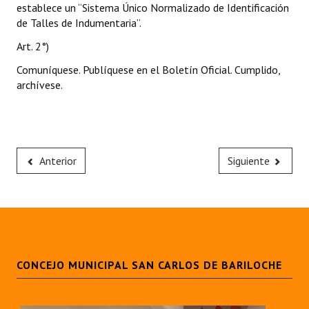
establece un “Sistema Único Normalizado de Identificación
de Talles de Indumentaria”.
Art. 2°)
Comuníquese. Publíquese en el Boletín Oficial. Cumplido,
archívese.
Anterior
Siguiente
CONCEJO MUNICIPAL SAN CARLOS DE BARILOCHE