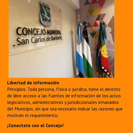
Libertad de información
Principios. Toda persona, física o jurídica, tiene el derecho
de libre acceso a las fuentes de información de los actos
legislativos, administrativos y jurisdiccionales emanados
del Municipio, sin que sea necesario indicar las razones que
motivan el requerimiento.
¡Conectate con el Concejo!