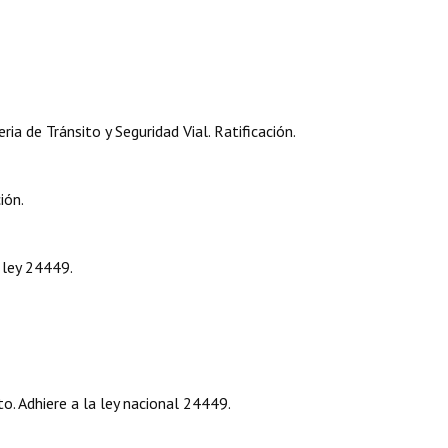
a de Tránsito y Seguridad Vial. Ratificación.
ión.
 ley 24449.
o. Adhiere a la ley nacional 24449.