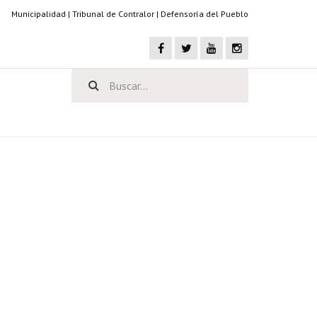
Municipalidad
|
Tribunal de Contralor
|
Defensoría del Pueblo