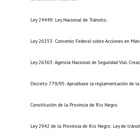
Ley 24449: Ley Nacional de Tránsito.
Ley 26353: Convenio Federal sobre Acciones en Materi
Ley 26363: Agencia Nacional de Seguridad Vial. Creac
Decreto 779/95: Apruébase la reglamentación de la
Constitución de la Provincia de Río Negro.
Ley 2942 de la Provincia de Río Negro: Ley de tránsit