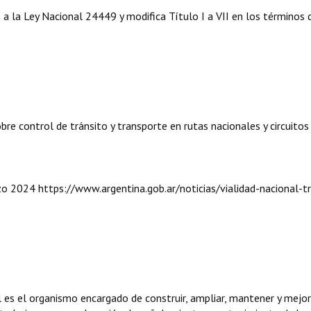
 a la Ley Nacional 24449 y modifica Título I a VII en los términos 
 control de tránsito y transporte en rutas nacionales y circuitos
 2024 https://www.argentina.gob.ar/noticias/vialidad-nacional-tr
l es el organismo encargado de construir, ampliar, mantener y mejor