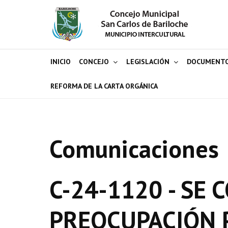
INICIO
CONCEJO
LEGISLACIÓN
DOCUMENT
REFORMA DE LA CARTA ORGÁNICA
Comunicaciones
C-24-1120 - SE
PREOCUPACIÓN 