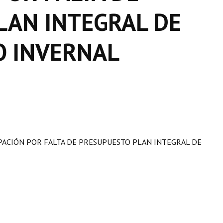
LAN INTEGRAL DE
 INVERNAL
PACIÓN POR FALTA DE PRESUPUESTO PLAN INTEGRAL DE