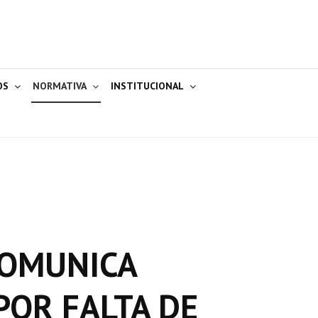
OS
NORMATIVA
INSTITUCIONAL
 COMUNICA
POR FALTA DE