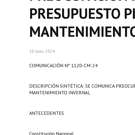
PRESUPUESTO P
MANTENIMIENTO
10 Junio 2024
COMUNICACIÓN Nº 1120-CM-24
DESCRIPCIÓN SINTÉTICA: SE COMUNICA PREOCU
MANTENIMIENTO INVERNAL
ANTECEDENTES
Constitución Nacional.