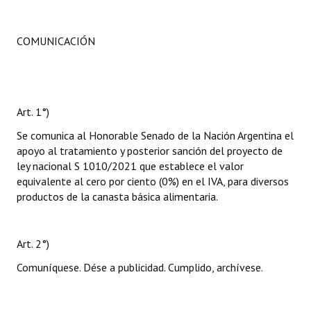
COMUNICACIÓN
Art. 1°)
Se comunica al Honorable Senado de la Nación Argentina el
apoyo al tratamiento y posterior sanción del proyecto de
ley nacional S 1010/2021 que establece el valor
equivalente al cero por ciento (0%) en el IVA, para diversos
productos de la canasta básica alimentaria.
Art. 2°)
Comuníquese. Dése a publicidad. Cumplido, archívese.