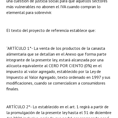
una cuestión de justicia social para que aquellos sectores
más vulnerables no abonen el IVA cuando compran lo
elemental para sobrevivir.
El texto del proyecto de referencia establece que:
“ARTÍCULO 1°- La venta de los productos de la canasta
alimentaria que se detallan en el Anexo que forma parte
integrante de la presente ley, estará alcanzada por una
alícuota equivalente al CERO POR CIENTO (0%) en el
impuesto al valor agregado, establecido por la Ley de
Impuesto al Valor Agregado, texto ordenado en 1997 y sus
modificaciones, cuando se comercialicen a consumidores
finales.
ARTÍCULO 2º- Lo establecido en el art. 1 regirá a partir de
la promulgación de la presente ley hasta el 31 de diciembre