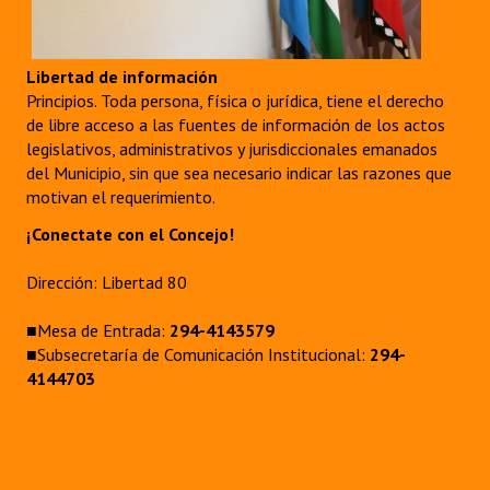
Libertad de información
Principios. Toda persona, física o jurídica, tiene el derecho
de libre acceso a las fuentes de información de los actos
legislativos, administrativos y jurisdiccionales emanados
del Municipio, sin que sea necesario indicar las razones que
motivan el requerimiento.
¡Conectate con el Concejo!
Dirección: Libertad 80
■Mesa de Entrada:
294-4143579
■Subsecretaría de Comunicación Institucional:
294-
4144703