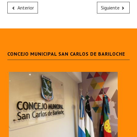
Anterior
Siguiente
CONCEJO MUNICIPAL SAN CARLOS DE BARILOCHE