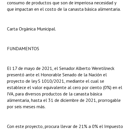
consumo de productos que son de imperiosa necesidad y
que impactan en el costo de la canasta básica alimentaria.
Carta Orgánica Municipal.
FUNDAMENTOS
El 17 de mayo de 2021, el Senador Alberto Weretilneck
presentó ante el Honorable Senado de la Nación el
proyecto de ley S 1010/2021, mediante el cual se
establece el valor equivalente al cero por ciento (0%) en el
IVA, para diversos productos de la canasta básica
alimentaria, hasta el 31 de diciembre de 2021, prorrogable
por seis meses más.
Con este proyecto, procura llevar de 21% a 0% el Impuesto