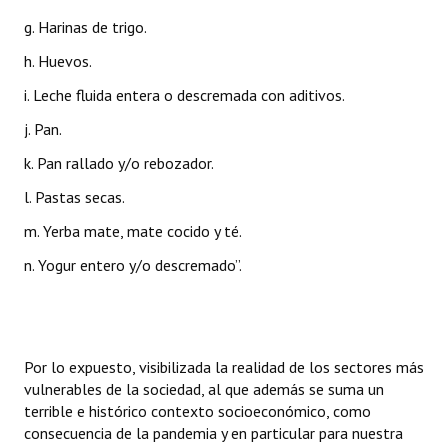
g. Harinas de trigo.
h. Huevos.
i. Leche fluida entera o descremada con aditivos.
j. Pan.
k. Pan rallado y/o rebozador.
l. Pastas secas.
m. Yerba mate, mate cocido y té.
n. Yogur entero y/o descremado”.
Por lo expuesto, visibilizada la realidad de los sectores más
vulnerables de la sociedad, al que además se suma un
terrible e histórico contexto socioeconómico, como
consecuencia de la pandemia y en particular para nuestra