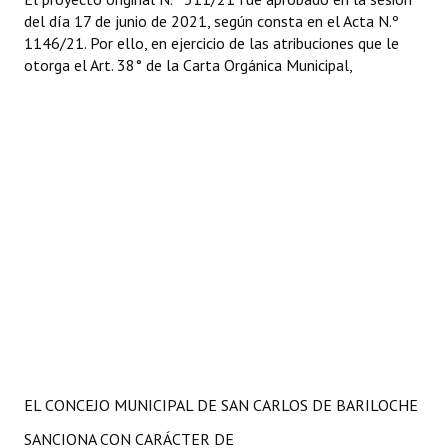
del día 17 de junio de 2021, según consta en el Acta N.º
1146/21. Por ello, en ejercicio de las atribuciones que le
otorga el Art. 38° de la Carta Orgánica Municipal,
EL CONCEJO MUNICIPAL DE SAN CARLOS DE BARILOCHE
SANCIONA CON CARÁCTER DE