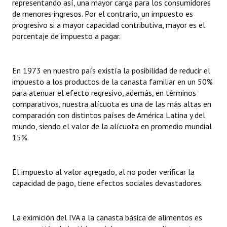
representando así, una mayor carga para los consumidores
de menores ingresos. Por el contrario, un impuesto es
progresivo si a mayor capacidad contributiva, mayor es el
porcentaje de impuesto a pagar.
En 1973 en nuestro país existía la posibilidad de reducir el
impuesto a los productos de la canasta familiar en un 50%
para atenuar el efecto regresivo, además, en términos
comparativos, nuestra alícuota es una de las más altas en
comparación con distintos países de América Latina y del
mundo, siendo el valor de la alícuota en promedio mundial
15%.
El impuesto al valor agregado, al no poder verificar la
capacidad de pago, tiene efectos sociales devastadores.
La eximición del IVA a la canasta básica de alimentos es