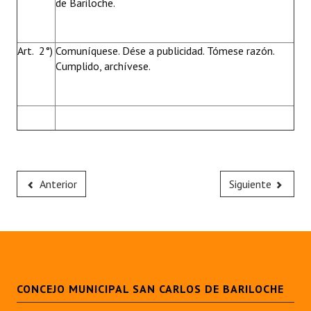
de Bariloche.
Art. 2°)
Comuníquese. Dése a publicidad. Tómese razón.
Cumplido, archívese.
Anterior
Siguiente
CONCEJO MUNICIPAL SAN CARLOS DE BARILOCHE