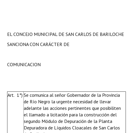
EL CONCEJO MUNICIPAL DE SAN CARLOS DE BARILOCHE
SANCIONA CON CARÁCTER DE
COMUNICACION
Art. 1°)
Se comunica al señor Gobernador de la Provincia
de Río Negro la urgente necesidad de llevar
adelante las acciones pertinentes que posibiliten
el llamado a licitación para la construcción del
segundo Módulo de Depuración de la Planta
Depuradora de Líquidos Cloacales de San Carlos