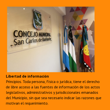
Libertad de información
Principios. Toda persona, física o jurídica, tiene el derecho
de libre acceso a las fuentes de información de los actos
legislativos, administrativos y jurisdiccionales emanados
del Municipio, sin que sea necesario indicar las razones que
motivan el requerimiento.