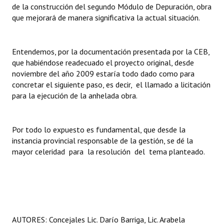
de la construcción del segundo Módulo de Depuración, obra
que mejorará de manera significativa la actual situación.
Entendemos, por la documentación presentada por la CEB,
que habiéndose readecuado el proyecto original, desde
noviembre del año 2009 estaría todo dado como para
concretar el siguiente paso, es decir, el llamado a licitación
para la ejecución de la anhelada obra.
Por todo lo expuesto es fundamental, que desde la
instancia provincial responsable de la gestión, se dé la
mayor celeridad para la resolución del tema planteado.
AUTORES: Concejales Lic. Darío Barriga, Lic. Arabela